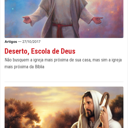
Artigos
— 27/10/2017
Deserto, Escola de Deus
Não busquem a igreja mais próxima de sua casa, mas sim a igreja
mais próxima da Bíblia