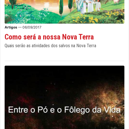
Artigos
— 06/09/2017
Como será a nossa Nova Terra
Quais serão as atividades dos salvos na Nova Terra