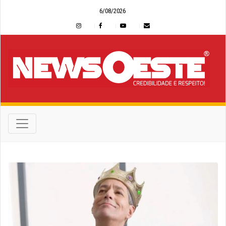
6/08/2026