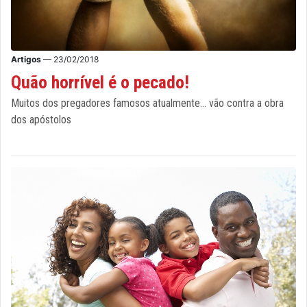
Artigos
— 23/02/2018
Quão horrível é o pecado!
Muitos dos pregadores famosos atualmente... vão contra a obra
dos apóstolos