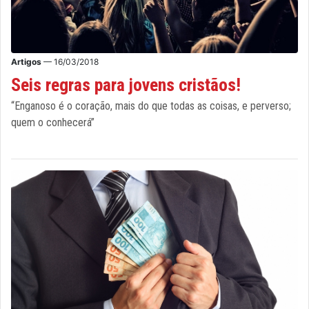
Artigos
— 16/03/2018
Seis regras para jovens cristãos!
“Enganoso é o coração, mais do que todas as coisas, e perverso;
quem o conhecerá”