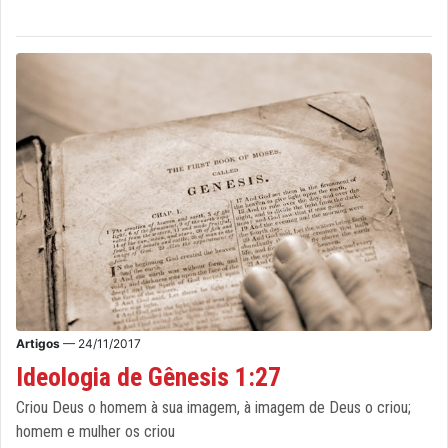
Artigos
— 24/11/2017
Ideologia de Gênesis 1:27
Criou Deus o homem à sua imagem, à imagem de Deus o criou;
homem e mulher os criou