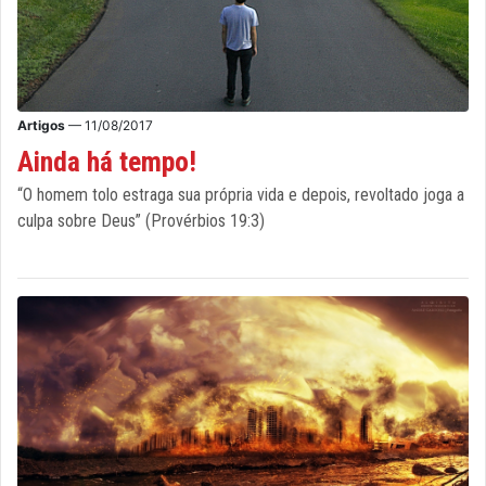
Artigos
— 11/08/2017
Ainda há tempo!
“O homem tolo estraga sua própria vida e depois, revoltado joga a
culpa sobre Deus” (Provérbios 19:3)