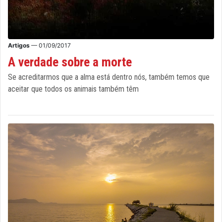
Artigos
— 01/09/2017
A verdade sobre a morte
Se acreditarmos que a alma está dentro nós, também temos que
aceitar que todos os animais também têm