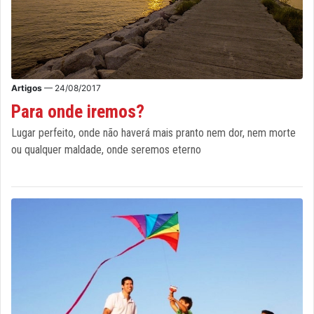
Artigos
— 24/08/2017
Para onde iremos?
Lugar perfeito, onde não haverá mais pranto nem dor, nem morte
ou qualquer maldade, onde seremos eterno