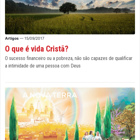
Artigos
— 15/09/2017
O que é vida Cristã?
O sucesso financeiro ou a pobreza, não são capazes de qualificar
a intimidade de uma pessoa com Deus