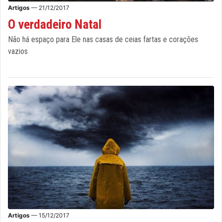
Artigos
— 21/12/2017
O verdadeiro Natal
Não há espaço para Ele nas casas de ceias fartas e corações
vazios
Artigos
— 15/12/2017