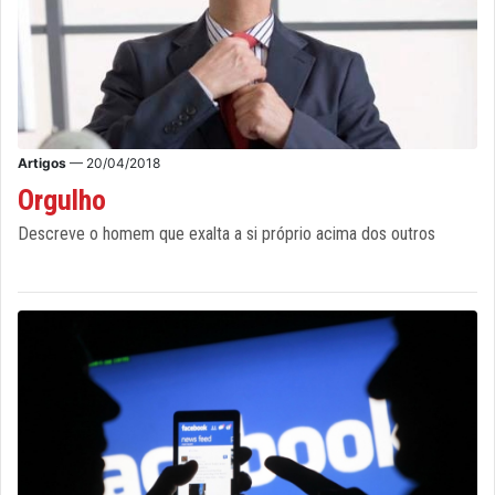
Artigos
— 20/04/2018
Orgulho
Descreve o homem que exalta a si próprio acima dos outros