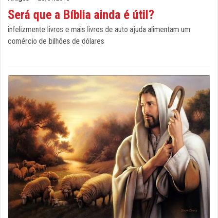
Será que a Bíblia ainda é útil?
infelizmente livros e mais livros de auto ajuda alimentam um
comércio de bilhões de dólares