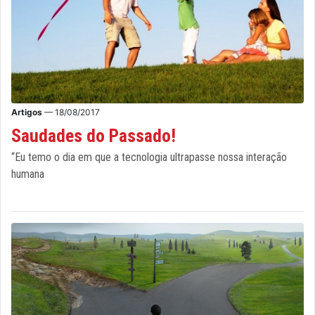
Artigos
— 18/08/2017
Saudades do Passado!
“Eu temo o dia em que a tecnologia ultrapasse nossa interação
humana