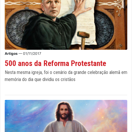
Artigos
— 01/11/2017
500 anos da Reforma Protestante
Nesta mesma igreja, foi o cenário da grande celebração alemã em
memória do dia que dividiu os cristãos