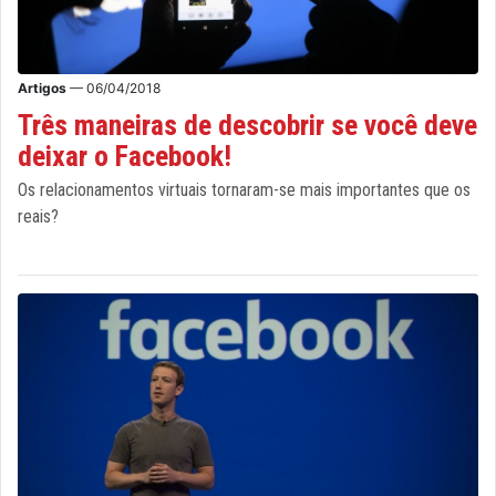
Artigos
— 06/04/2018
Três maneiras de descobrir se você deve
deixar o Facebook!
Os relacionamentos virtuais tornaram-se mais importantes que os
reais?