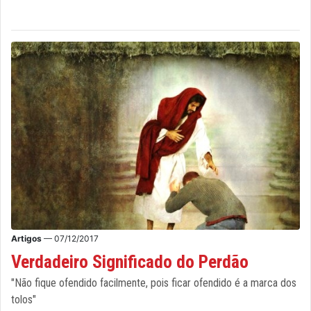
Artigos
— 07/12/2017
Verdadeiro Significado do Perdão
"Não fique ofendido facilmente, pois ficar ofendido é a marca dos
tolos"