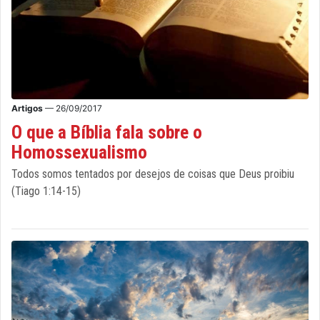
Artigos
— 26/09/2017
O que a Bíblia fala sobre o
Homossexualismo
Todos somos tentados por desejos de coisas que Deus proibiu
(Tiago 1:14-15)