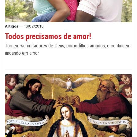
Artigos
— 16/02/2018
Todos precisamos de amor!
Tornem-se imitadores de Deus, como filhos amados, e continuem
andando em amor