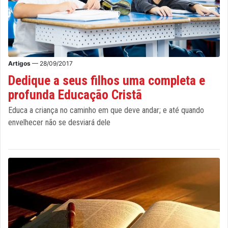
Artigos
— 28/09/2017
Dedique a seus filhos uma completa e
profunda Educação Cristã
Educa a criança no caminho em que deve andar; e até quando
envelhecer não se desviará dele