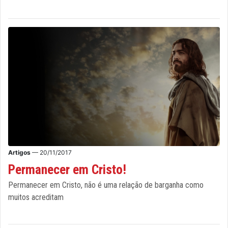
Artigos
— 20/11/2017
Permanecer em Cristo!
Permanecer em Cristo, não é uma relação de barganha como
muitos acreditam