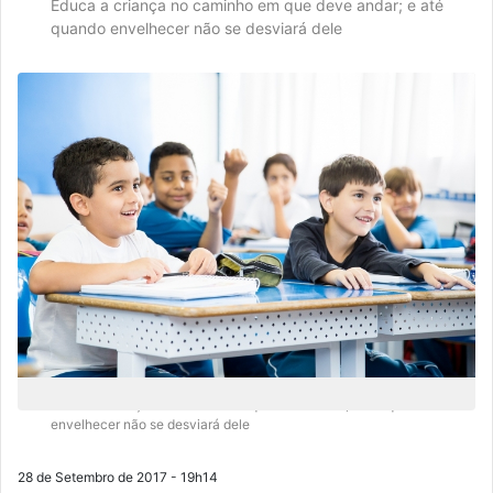
Educa a criança no caminho em que deve andar; e até
quando envelhecer não se desviará dele
Educa a criança no caminho em que deve andar; e até quando
envelhecer não se desviará dele
28 de Setembro de 2017 - 19h14