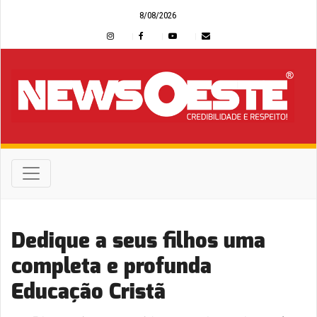
8/08/2026
Dedique a seus filhos uma
completa e profunda
Educação Cristã