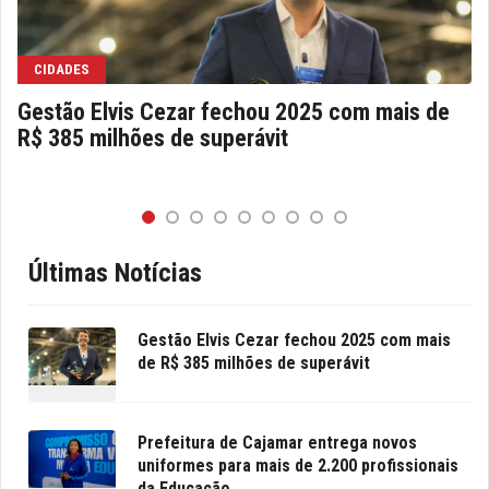
CIDADES
Gestão Elvis Cezar fechou 2025 com mais de
R$ 385 milhões de superávit
Últimas Notícias
Gestão Elvis Cezar fechou 2025 com mais
de R$ 385 milhões de superávit
Prefeitura de Cajamar entrega novos
uniformes para mais de 2.200 profissionais
da Educação