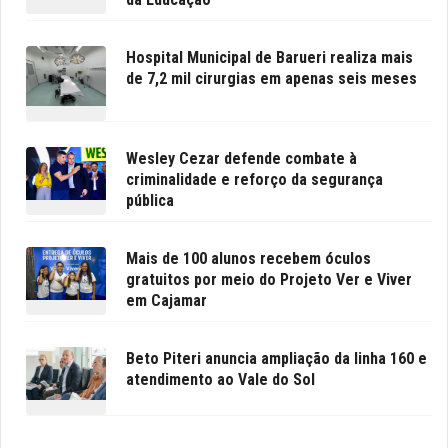
Hospital Municipal de Barueri realiza mais
de 7,2 mil cirurgias em apenas seis meses
Wesley Cezar defende combate à
criminalidade e reforço da segurança
pública
Mais de 100 alunos recebem óculos
gratuitos por meio do Projeto Ver e Viver
em Cajamar
Beto Piteri anuncia ampliação da linha 160 e
atendimento ao Vale do Sol