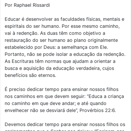
Por Raphael Rissardi
Educar é desenvolver as faculdades físicas, mentais e
espiritais do ser humano. Por esse mesmo caminho,
vai à redenção. As duas têm como objetivo a
restauração do ser humano ao plano originalmente
estabelecido por Deus: a semelhança com Ele.
Portanto, não se pode isolar a educação da redenção.
As Escrituras têm normas que ajudam a orientar a
busca e aquisição da educação verdadeira, cujos
benefícios são eternos.
É preciso dedicar tempo para ensinar nossos filhos
nos caminhos em que devem seguir: “Educa a criança
no caminho em que deve andar; e até quando
envelhecer não se desviará dele”, Provérbios 22:6.
Devemos dedicar tempo para ensinar nossos filhos os