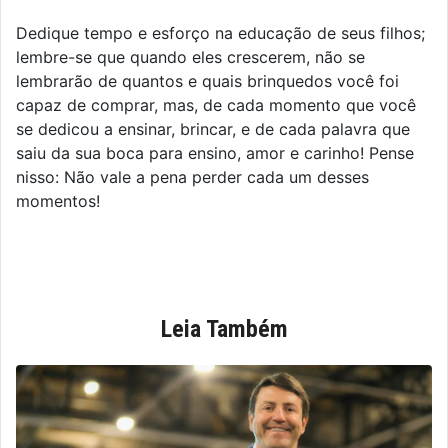
Dedique tempo e esforço na educação de seus filhos;
lembre-se que quando eles crescerem, não se
lembrarão de quantos e quais brinquedos você foi
capaz de comprar, mas, de cada momento que você
se dedicou a ensinar, brincar, e de cada palavra que
saiu da sua boca para ensino, amor e carinho! Pense
nisso: Não vale a pena perder cada um desses
momentos!
Leia Também