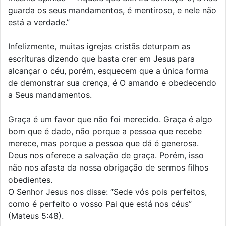
guarda os seus mandamentos, é mentiroso, e nele não
está a verdade.”
Infelizmente, muitas igrejas cristãs deturpam as
escrituras dizendo que basta crer em Jesus para
alcançar o céu, porém, esquecem que a única forma
de demonstrar sua crença, é O amando e obedecendo
a Seus mandamentos.
Graça é um favor que não foi merecido. Graça é algo
bom que é dado, não porque a pessoa que recebe
merece, mas porque a pessoa que dá é generosa.
Deus nos oferece a salvação de graça. Porém, isso
não nos afasta da nossa obrigação de sermos filhos
obedientes.
O Senhor Jesus nos disse: “Sede vós pois perfeitos,
como é perfeito o vosso Pai que está nos céus”
(Mateus 5:48).