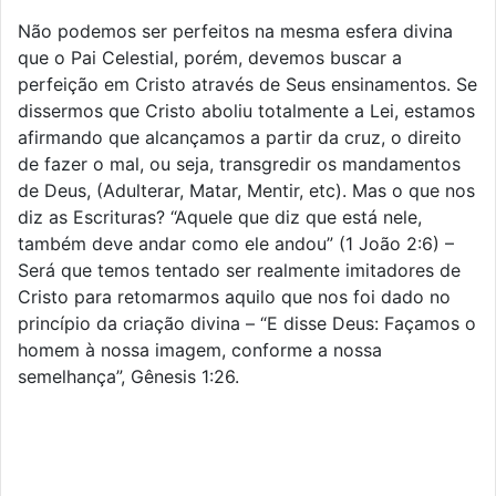
Não podemos ser perfeitos na mesma esfera divina
que o Pai Celestial, porém, devemos buscar a
perfeição em Cristo através de Seus ensinamentos. Se
dissermos que Cristo aboliu totalmente a Lei, estamos
afirmando que alcançamos a partir da cruz, o direito
de fazer o mal, ou seja, transgredir os mandamentos
de Deus, (Adulterar, Matar, Mentir, etc). Mas o que nos
diz as Escrituras? “Aquele que diz que está nele,
também deve andar como ele andou” (1 João 2:6) –
Será que temos tentado ser realmente imitadores de
Cristo para retomarmos aquilo que nos foi dado no
princípio da criação divina – “E disse Deus: Façamos o
homem à nossa imagem, conforme a nossa
semelhança”, Gênesis 1:26.