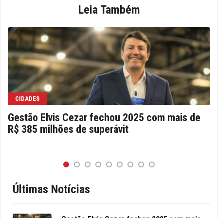
Leia Também
CIDADES
Gestão Elvis Cezar fechou 2025 com mais de
R$ 385 milhões de superávit
Últimas Notícias