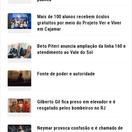
Mais de 100 alunos recebem óculos
gratuitos por meio do Projeto Ver e Viver
em Cajamar
Beto Piteri anuncia ampliação da linha 160 e
atendimento ao Vale do Sol
Fonte de poder e autoridade
Gilberto Gil fica preso em elevador e é
resgatado pelos bombeiros no RJ
Neymar provoca confusão e é chamado de