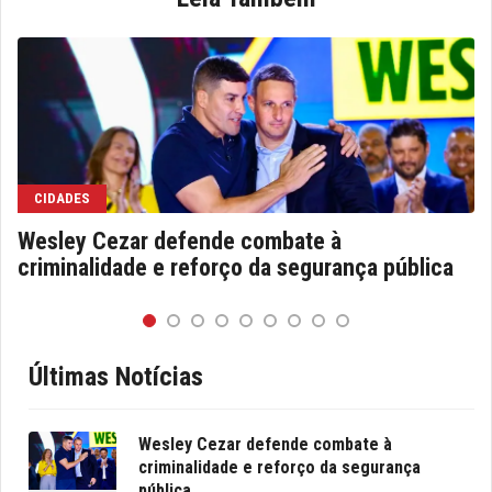
CIDADES
Wesley Cezar defende combate à
criminalidade e reforço da segurança pública
Últimas Notícias
Wesley Cezar defende combate à
criminalidade e reforço da segurança
pública