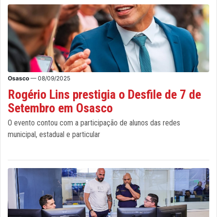
Osasco
— 08/09/2025
Rogério Lins prestigia o Desfile de 7 de
Setembro em Osasco
O evento contou com a participação de alunos das redes
municipal, estadual e particular