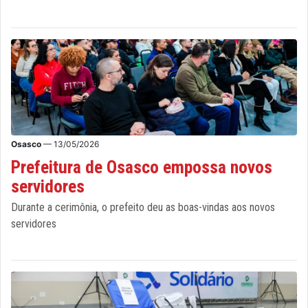
Osasco
— 13/05/2026
Prefeitura de Osasco empossa novos
servidores
Durante a cerimônia, o prefeito deu as boas-vindas aos novos
servidores