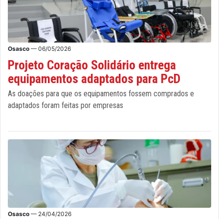
Osasco
— 06/05/2026
Projeto Coração Solidário entrega
equipamentos adaptados para PcD
As doações para que os equipamentos fossem comprados e
adaptados foram feitas por empresas
Osasco
— 24/04/2026