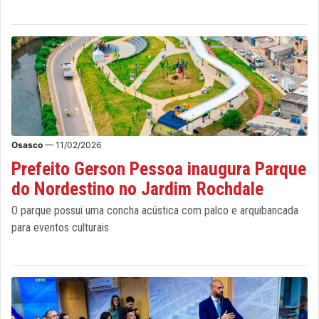
Osasco
— 11/02/2026
Prefeito Gerson Pessoa inaugura Parque
do Nordestino no Jardim Rochdale
O parque possui uma concha acústica com palco e arquibancada
para eventos culturais