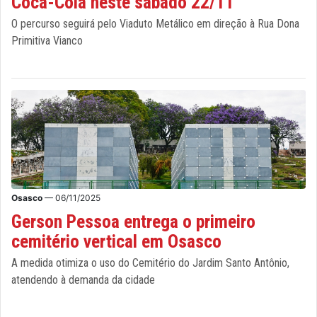
Coca-Cola neste sábado 22/11
O percurso seguirá pelo Viaduto Metálico em direção à Rua Dona
Primitiva Vianco
Osasco
— 06/11/2025
Gerson Pessoa entrega o primeiro
cemitério vertical em Osasco
A medida otimiza o uso do Cemitério do Jardim Santo Antônio,
atendendo à demanda da cidade