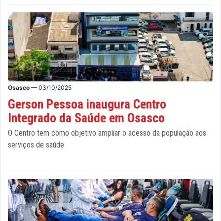
Osasco
— 03/10/2025
Gerson Pessoa inaugura Centro
Integrado da Saúde em Osasco
O Centro tem como objetivo ampliar o acesso da população aos
serviços de saúde