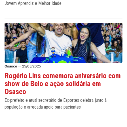
Jovem Aprendiz e Melhor Idade
Osasco
— 25/08/2025
Rogério Lins comemora aniversário com
show de Belo e ação solidária em
Osasco
Ex-prefeito e atual secretário de Esportes celebra junto à
população e arrecada apoio para pacientes