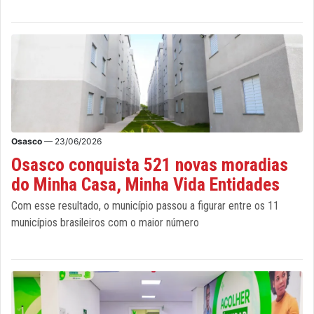
Osasco
— 23/06/2026
Osasco conquista 521 novas moradias
do Minha Casa, Minha Vida Entidades
Com esse resultado, o município passou a figurar entre os 11
municípios brasileiros com o maior número