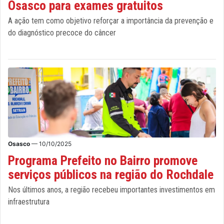
Osasco para exames gratuitos
A ação tem como objetivo reforçar a importância da prevenção e
do diagnóstico precoce do câncer
Osasco
— 10/10/2025
Programa Prefeito no Bairro promove
serviços públicos na região do Rochdale
Nos últimos anos, a região recebeu importantes investimentos em
infraestrutura