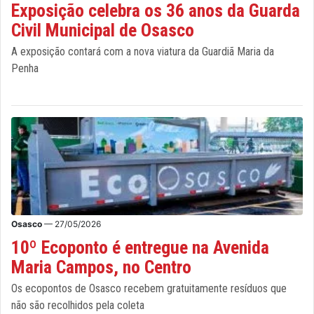
Exposição celebra os 36 anos da Guarda
Civil Municipal de Osasco
A exposição contará com a nova viatura da Guardiã Maria da
Penha
Osasco
— 27/05/2026
10º Ecoponto é entregue na Avenida
Maria Campos, no Centro
Os ecopontos de Osasco recebem gratuitamente resíduos que
não são recolhidos pela coleta