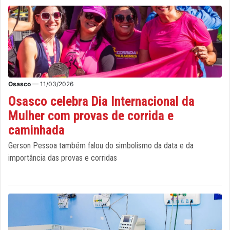
Osasco
— 11/03/2026
Osasco celebra Dia Internacional da
Mulher com provas de corrida e
caminhada
Gerson Pessoa também falou do simbolismo da data e da
importância das provas e corridas