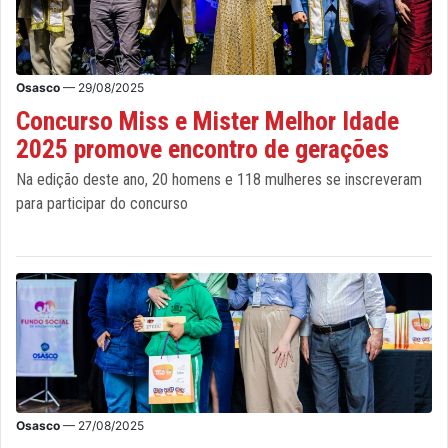
Osasco
— 29/08/2025
Concurso Miss e Mister Melhor Idade
2025 promove encontro de gerações
Na edição deste ano, 20 homens e 118 mulheres se inscreveram
para participar do concurso
Osasco
— 27/08/2025