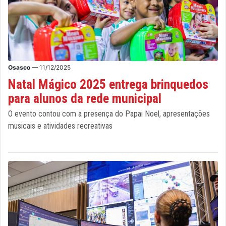
Osasco
— 11/12/2025
Natal Mágico 2025 entrega brinquedos
para alunos da rede municipal
O evento contou com a presença do Papai Noel, apresentações
musicais e atividades recreativas