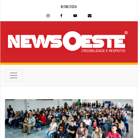
8/08/2026