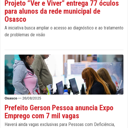
Projeto “Ver e Viver” entrega 77 óculos
para alunos da rede municipal de
Osasco
A iniciativa busca ampliar o acesso ao diagnóstico e ao tratamento
de problemas de visão
Osasco
— 26/08/2025
Prefeito Gerson Pessoa anuncia Expo
Emprego com 7 mil vagas
Haverá ainda vagas exclusivas para Pessoas com Deficiência,