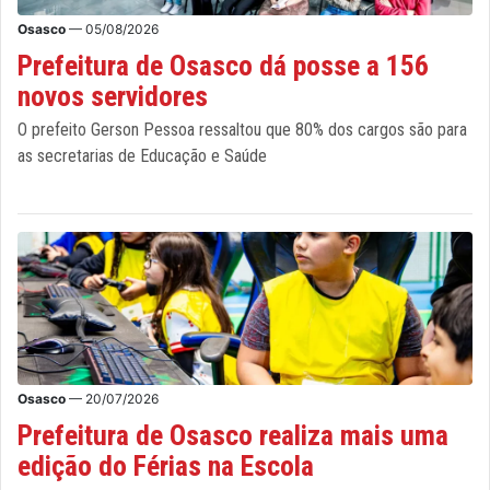
Osasco
— 05/08/2026
Prefeitura de Osasco dá posse a 156
novos servidores
O prefeito Gerson Pessoa ressaltou que 80% dos cargos são para
as secretarias de Educação e Saúde
Osasco
— 20/07/2026
Prefeitura de Osasco realiza mais uma
edição do Férias na Escola