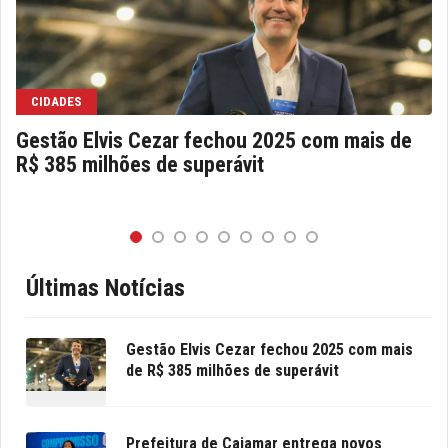
CIDADES
Gestão Elvis Cezar fechou 2025 com mais de
R$ 385 milhões de superávit
Últimas Notícias
Gestão Elvis Cezar fechou 2025 com mais
de R$ 385 milhões de superávit
Prefeitura de Cajamar entrega novos