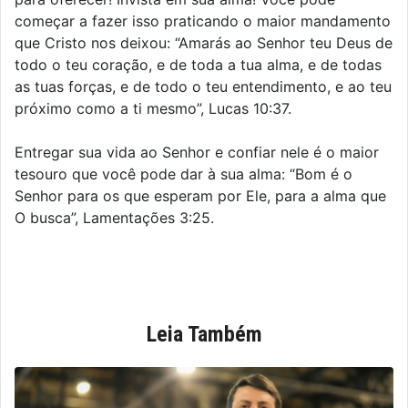
começar a fazer isso praticando o maior mandamento
que Cristo nos deixou: “Amarás ao Senhor teu Deus de
todo o teu coração, e de toda a tua alma, e de todas
as tuas forças, e de todo o teu entendimento, e ao teu
próximo como a ti mesmo”, Lucas 10:37.
Entregar sua vida ao Senhor e confiar nele é o maior
tesouro que você pode dar à sua alma: “Bom é o
Senhor para os que esperam por Ele, para a alma que
O busca”, Lamentações 3:25.
Leia Também