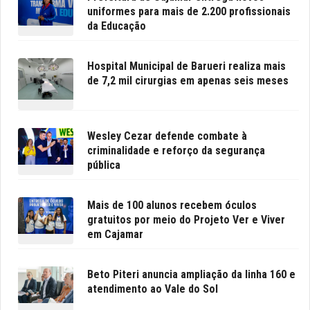
uniformes para mais de 2.200 profissionais
da Educação
Hospital Municipal de Barueri realiza mais
de 7,2 mil cirurgias em apenas seis meses
Wesley Cezar defende combate à
criminalidade e reforço da segurança
pública
Mais de 100 alunos recebem óculos
gratuitos por meio do Projeto Ver e Viver
em Cajamar
Beto Piteri anuncia ampliação da linha 160 e
atendimento ao Vale do Sol