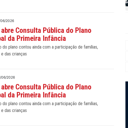
/06/2026
 abre Consulta Pública do Plano
al da Primeira Infância
 do plano contou ainda com a participação de famílias,
s e das crianças
/06/2026
 abre Consulta Pública do Plano
al da Primeira Infância
 do plano contou ainda com a participação de famílias,
s e das crianças