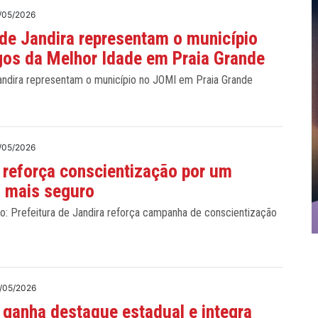
/05/2026
de Jandira representam o município
os da Melhor Idade em Praia Grande
andira representam o município no JOMI em Praia Grande
/05/2026
 reforça conscientização por um
o mais seguro
o: Prefeitura de Jandira reforça campanha de conscientização
/05/2026
 ganha destaque estadual e integra