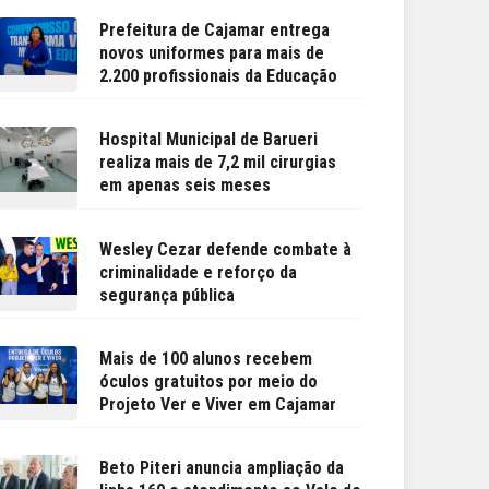
Prefeitura de Cajamar entrega
novos uniformes para mais de
2.200 profissionais da Educação
Hospital Municipal de Barueri
realiza mais de 7,2 mil cirurgias
em apenas seis meses
Wesley Cezar defende combate à
criminalidade e reforço da
segurança pública
Mais de 100 alunos recebem
óculos gratuitos por meio do
Projeto Ver e Viver em Cajamar
Beto Piteri anuncia ampliação da