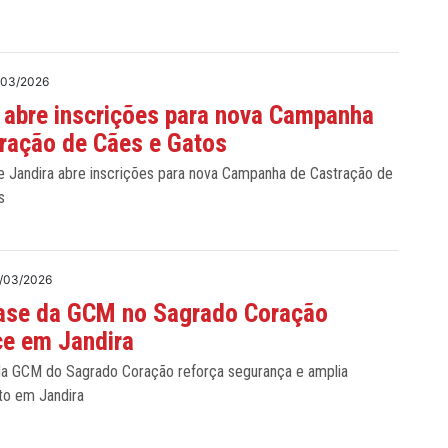
/03/2026
 abre inscrições para nova Campanha
ração de Cães e Gatos
de Jandira abre inscrições para nova Campanha de Castração de
s
/03/2026
ase da GCM no Sagrado Coração
ce em Jandira
a GCM do Sagrado Coração reforça segurança e amplia
to em Jandira