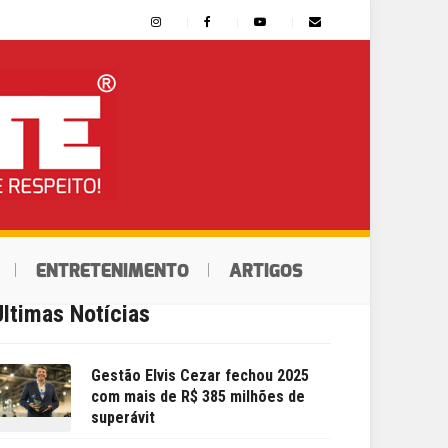
ENTRETENIMENTO
ARTIGOS
Últimas Notícias
Gestão Elvis Cezar fechou 2025
com mais de R$ 385 milhões de
superávit