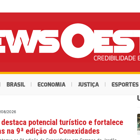
BRASIL
ECONOMIA
JUSTIÇA
ESPORTES
/08/2026
 destaca potencial turístico e fortalece
as na 9ª edição do Conexidades