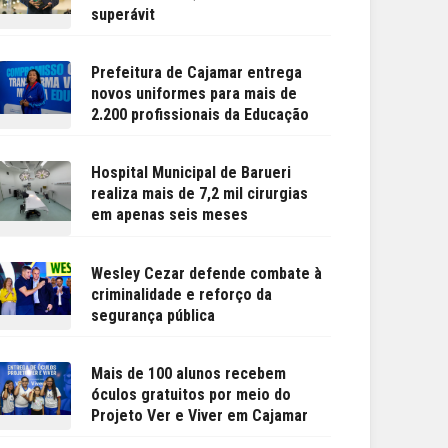
superávit
Prefeitura de Cajamar entrega
novos uniformes para mais de
2.200 profissionais da Educação
Hospital Municipal de Barueri
realiza mais de 7,2 mil cirurgias
em apenas seis meses
Wesley Cezar defende combate à
criminalidade e reforço da
segurança pública
Mais de 100 alunos recebem
óculos gratuitos por meio do
Projeto Ver e Viver em Cajamar