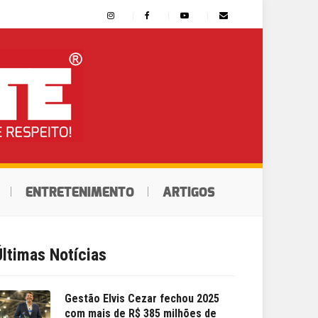
ENTRETENIMENTO
ARTIGOS
Últimas Notícias
Gestão Elvis Cezar fechou 2025
com mais de R$ 385 milhões de