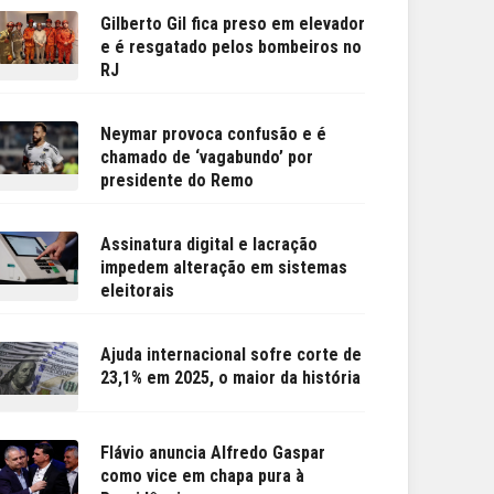
Gilberto Gil fica preso em elevador
e é resgatado pelos bombeiros no
RJ
Neymar provoca confusão e é
chamado de ‘vagabundo’ por
presidente do Remo
Assinatura digital e lacração
impedem alteração em sistemas
eleitorais
Ajuda internacional sofre corte de
23,1% em 2025, o maior da história
Flávio anuncia Alfredo Gaspar
como vice em chapa pura à