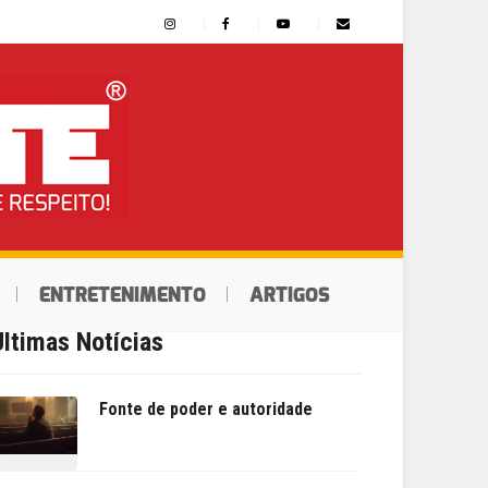
ENTRETENIMENTO
ARTIGOS
Últimas Notícias
Fonte de poder e autoridade