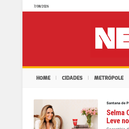
7/08/2026
HOME
CIDADES
METRÓPOLE
Santana de P
Selma 
Leve no