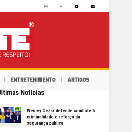
ENTRETENIMENTO
ARTIGOS
Últimas Notícias
Wesley Cezar defende combate à
criminalidade e reforço da
segurança pública