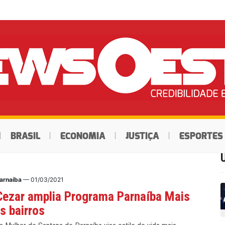
BRASIL
ECONOMIA
JUSTIÇA
ESPORTES
arnaíba
— 01/03/2021
Cezar amplia Programa Parnaíba Mais
s bairros