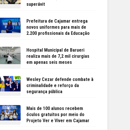
superávit
Prefeitura de Cajamar entrega
novos uniformes para mais de
2.200 profissionais da Educação
Hospital Municipal de Barueri
realiza mais de 7,2 mil cirurgias
em apenas seis meses
Wesley Cezar defende combate à
criminalidade e reforço da
segurança pública
Mais de 100 alunos recebem
óculos gratuitos por meio do
Projeto Ver e Viver em Cajamar