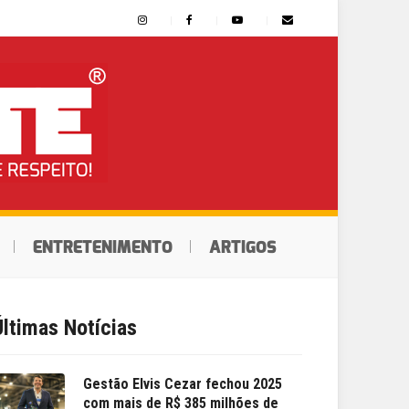
ENTRETENIMENTO
ARTIGOS
Últimas Notícias
Gestão Elvis Cezar fechou 2025
com mais de R$ 385 milhões de