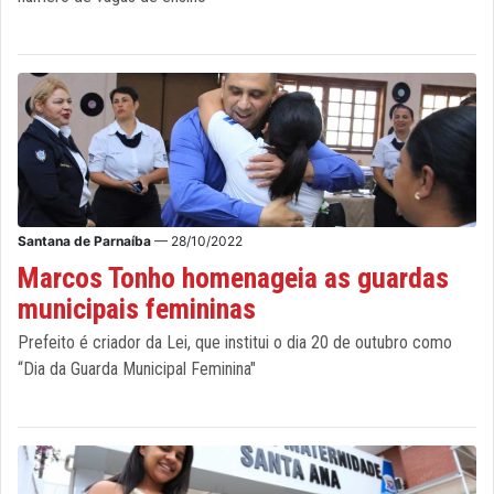
Santana de Parnaíba
— 28/10/2022
Marcos Tonho homenageia as guardas
municipais femininas
Prefeito é criador da Lei, que institui o dia 20 de outubro como
“Dia da Guarda Municipal Feminina"