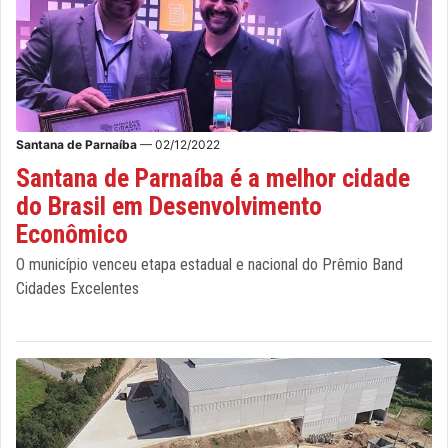
Santana de Parnaíba
— 02/12/2022
Santana de Parnaíba é a melhor cidade
do Brasil em Desenvolvimento
Econômico
O município venceu etapa estadual e nacional do Prêmio Band
Cidades Excelentes