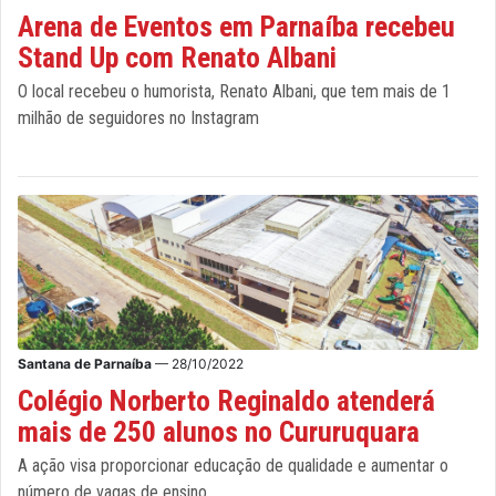
Arena de Eventos em Parnaíba recebeu
Stand Up com Renato Albani
O local recebeu o humorista, Renato Albani, que tem mais de 1
milhão de seguidores no Instagram
Santana de Parnaíba
— 28/10/2022
Colégio Norberto Reginaldo atenderá
mais de 250 alunos no Cururuquara
A ação visa proporcionar educação de qualidade e aumentar o
número de vagas de ensino