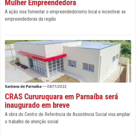
Mulher Empreendedora
A ação visa fomentar o empreendedorismo local e incentivar as
empreendedoras da região
Santana de Parnaíba
— 08/11/2022
CRAS Cururuquara em Parnaíba será
inaugurado em breve
A obra do Centro de Referência de Assistência Social visa ampliar
o trabalho de atenção social