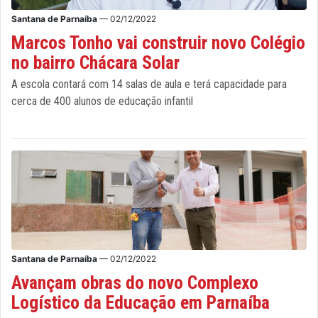
Santana de Parnaíba
— 02/12/2022
Marcos Tonho vai construir novo Colégio
no bairro Chácara Solar
A escola contará com 14 salas de aula e terá capacidade para
cerca de 400 alunos de educação infantil
Santana de Parnaíba
— 02/12/2022
Avançam obras do novo Complexo
Logístico da Educação em Parnaíba