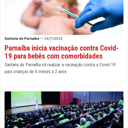
Santana de Parnaíba
— 24/11/2022
Parnaíba inicia vacinação contra Covid-
19 para bebês com comorbidades
Santana de Parnaíba irá realizar a vacinação contra a Covid-19
para crianças de 6 meses a 2 anos