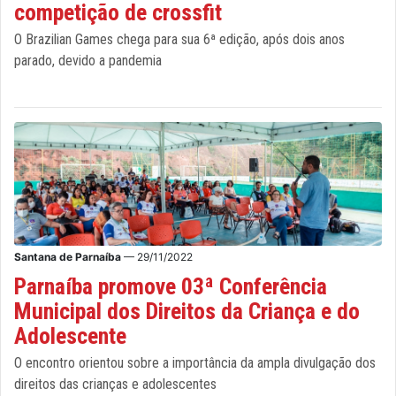
competição de crossfit
O Brazilian Games chega para sua 6ª edição, após dois anos
parado, devido a pandemia
Santana de Parnaíba
— 29/11/2022
Parnaíba promove 03ª Conferência
Municipal dos Direitos da Criança e do
Adolescente
O encontro orientou sobre a importância da ampla divulgação dos
direitos das crianças e adolescentes