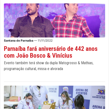
Santana de Parnaíba
— 11/11/2022
Parnaíba fará aniversário de 442 anos
com João Bosco & Vinícius
Evento também terá show da dupla Matogrosso & Mathias,
programação cultural, missa e alvorada