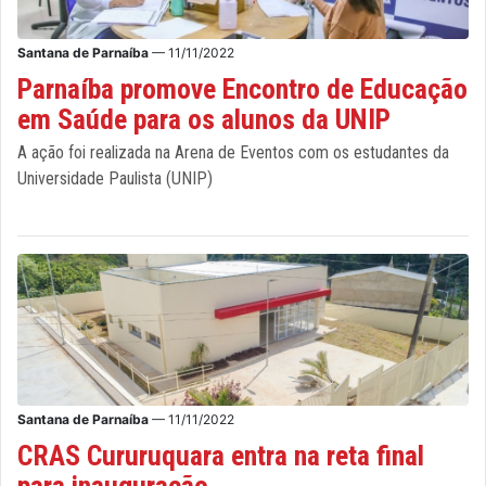
Santana de Parnaíba
— 11/11/2022
Parnaíba promove Encontro de Educação
em Saúde para os alunos da UNIP
A ação foi realizada na Arena de Eventos com os estudantes da
Universidade Paulista (UNIP)
Santana de Parnaíba
— 11/11/2022
CRAS Cururuquara entra na reta final
para inauguração