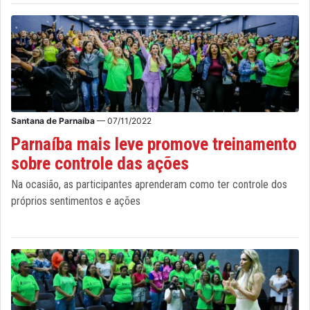
Santana de Parnaíba
— 07/11/2022
Parnaíba mais leve promove treinamento
sobre controle das ações
Na ocasião, as participantes aprenderam como ter controle dos
próprios sentimentos e ações