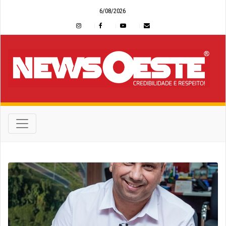
6/08/2026