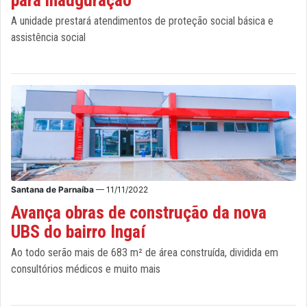
A unidade prestará atendimentos de proteção social básica e
assistência social
Santana de Parnaíba
— 11/11/2022
Avança obras de construção da nova
UBS do bairro Ingaí
Ao todo serão mais de 683 m² de área construída, dividida em
consultórios médicos e muito mais