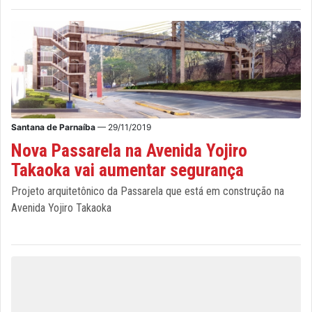
Santana de Parnaíba
— 29/11/2019
Nova Passarela na Avenida Yojiro
Takaoka vai aumentar segurança
Projeto arquitetônico da Passarela que está em construção na
Avenida Yojiro Takaoka