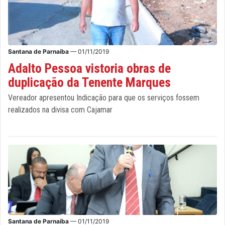
Santana de Parnaíba
— 01/11/2019
Adalto Pessoa vistoria obras de
duplicação da Tenente Marques
Vereador apresentou Indicação para que os serviços fossem
realizados na divisa com Cajamar
Santana de Parnaíba
— 01/11/2019