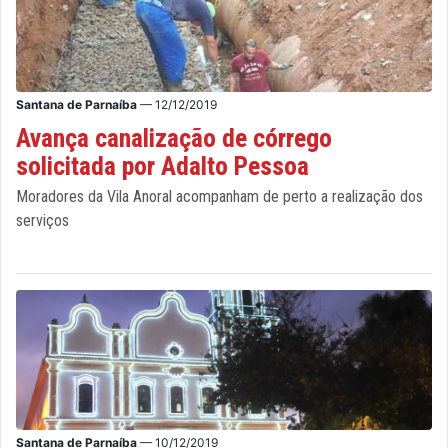
Santana de Parnaíba
— 12/12/2019
Avança canalização de córrego
solicitada por Adalto Pessoa
Moradores da Vila Anoral acompanham de perto a realização dos
serviços
Santana de Parnaíba
— 10/12/2019