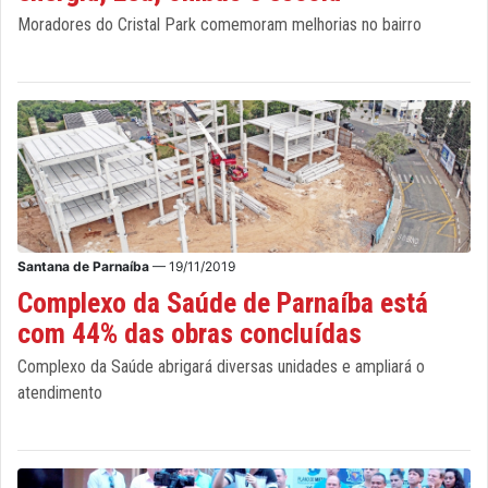
Moradores do Cristal Park comemoram melhorias no bairro
Santana de Parnaíba
— 19/11/2019
Complexo da Saúde de Parnaíba está
com 44% das obras concluídas
Complexo da Saúde abrigará diversas unidades e ampliará o
atendimento