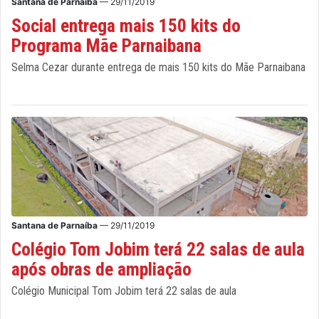
Santana de Parnaíba
— 29/11/2019
Social entrega mais 150 kits do
Programa Mãe Parnaibana
Selma Cezar durante entrega de mais 150 kits do Mãe Parnaibana
Santana de Parnaíba
— 29/11/2019
Colégio Tom Jobim terá 22 salas de aula
após obras de ampliação
Colégio Municipal Tom Jobim terá 22 salas de aula