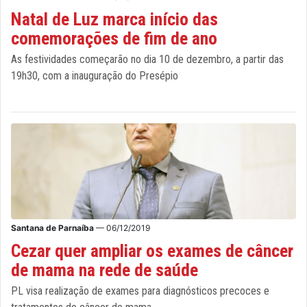
Natal de Luz marca início das
comemorações de fim de ano
As festividades começarão no dia 10 de dezembro, a partir das
19h30, com a inauguração do Presépio
Santana de Parnaíba
— 06/12/2019
Cezar quer ampliar os exames de câncer
de mama na rede de saúde
PL visa realização de exames para diagnósticos precoces e