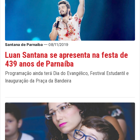
Santana de Parnaíba
— 08/11/2019
Luan Santana se apresenta na festa de
439 anos de Parnaíba
Programação ainda terá Dia do Evangélico, Festival Estudantil e
Inauguração da Praça da Bandeira