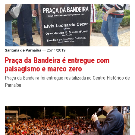
Santana de Parnaíba
— 25/11/2019
Praça da Bandeira é entregue com
paisagismo e marco zero
Praça da Bandeira foi entregue revitalizada no Centro Histórico de
Parnaíba