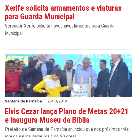
Xerife solicita armamentos e viaturas
para Guarda Municipal
Vereador Xerife solicita novos investimentos para Guarda
Municipal
Santana de Parnaíba
— 25/10/2019
Elvis Cezar lança Plano de Metas 20+21
e inaugura Museu da Bíblia
Prefeito de Santana de Parnaíba anunciou que nos próximos três
meses vai inaugurar mais de 20 obras