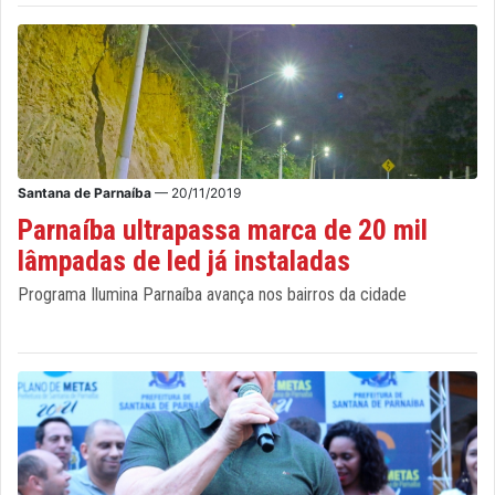
Santana de Parnaíba
— 20/11/2019
Parnaíba ultrapassa marca de 20 mil
lâmpadas de led já instaladas
Programa Ilumina Parnaíba avança nos bairros da cidade