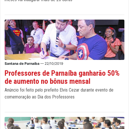
Santana de Parnaíba
— 22/10/2019
Professores de Parnaíba ganharão 50%
de aumento no bônus mensal
Anúncio foi feito pelo prefeito Elvis Cezar durante evento de
comemoração ao Dia dos Professores