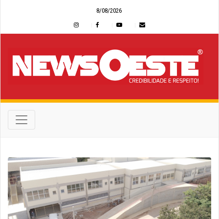
8/08/2026