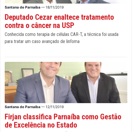
Santana de Parnaíba
— 18/11/2019
Deputado Cezar enaltece tratamento
contra o câncer na USP
Conhecida como terapia de células CAR-T, a técnica foi usada
para tratar um caso avançado de linfoma
Santana de Parnaíba
— 12/11/2019
Firjan classifica Parnaíba como Gestão
de Excelência no Estado