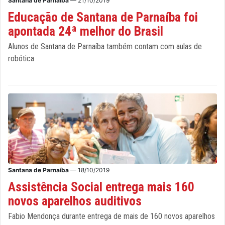
Santana de Parnaíba
— 21/10/2019
Educação de Santana de Parnaíba foi
apontada 24ª melhor do Brasil
Alunos de Santana de Parnaíba também contam com aulas de
robótica
Santana de Parnaíba
— 18/10/2019
Assistência Social entrega mais 160
novos aparelhos auditivos
Fabio Mendonça durante entrega de mais de 160 novos aparelhos