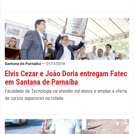
Santana de Parnaíba
— 01/11/2019
Elvis Cezar e João Doria entregam Fatec
em Santana de Parnaíba
Faculdade de Tecnologia vai atender mil alunos e ampliar a oferta
de cursos superiores na cidade