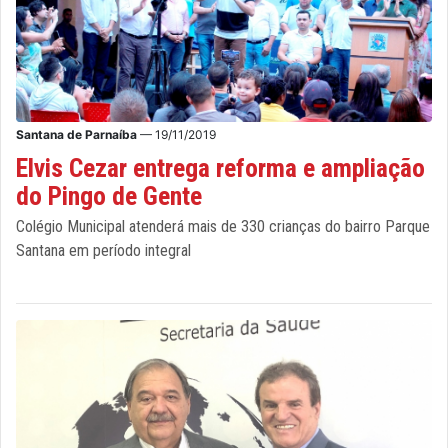
Santana de Parnaíba
— 19/11/2019
Elvis Cezar entrega reforma e ampliação
do Pingo de Gente
Colégio Municipal atenderá mais de 330 crianças do bairro Parque
Santana em período integral