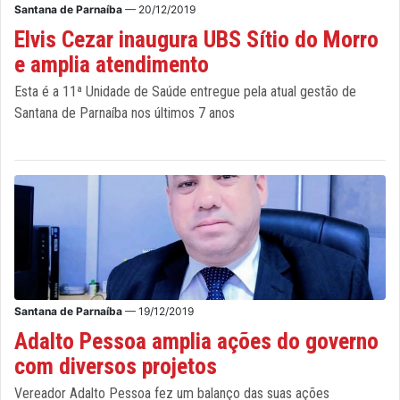
Santana de Parnaíba
— 20/12/2019
Elvis Cezar inaugura UBS Sítio do Morro
e amplia atendimento
Esta é a 11ª Unidade de Saúde entregue pela atual gestão de
Santana de Parnaíba nos últimos 7 anos
Santana de Parnaíba
— 19/12/2019
Adalto Pessoa amplia ações do governo
com diversos projetos
Vereador Adalto Pessoa fez um balanço das suas ações