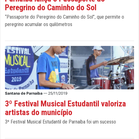
Peregrino do Caminho do Sol
“Passaporte do Peregrino do Caminho do Sol”, que permite o
peregrino acumular os quilômetros
Santana de Parnaíba
— 25/11/2019
3º Festival Musical Estudantil valoriza
artistas do município
3º Festival Musical Estudantil de Parnaíba foi um sucesso