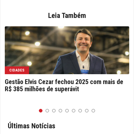
Leia Também
CIDADES
Gestão Elvis Cezar fechou 2025 com mais de
R$ 385 milhões de superávit
Últimas Notícias