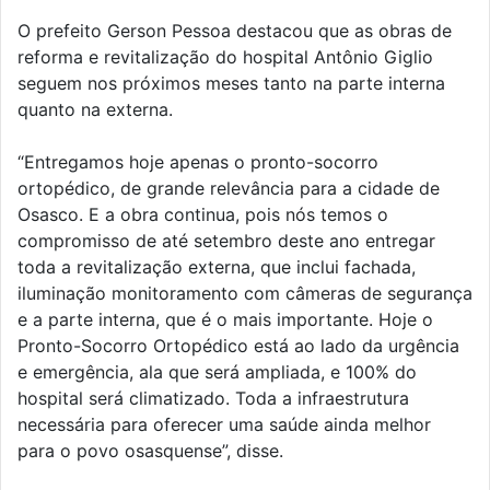
O prefeito Gerson Pessoa destacou que as obras de
reforma e revitalização do hospital Antônio Giglio
seguem nos próximos meses tanto na parte interna
quanto na externa.
“Entregamos hoje apenas o pronto-socorro
ortopédico, de grande relevância para a cidade de
Osasco. E a obra continua, pois nós temos o
compromisso de até setembro deste ano entregar
toda a revitalização externa, que inclui fachada,
iluminação monitoramento com câmeras de segurança
e a parte interna, que é o mais importante. Hoje o
Pronto-Socorro Ortopédico está ao lado da urgência
e emergência, ala que será ampliada, e 100% do
hospital será climatizado. Toda a infraestrutura
necessária para oferecer uma saúde ainda melhor
para o povo osasquense”, disse.