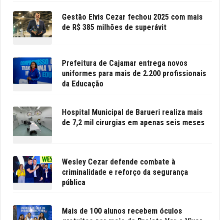
Gestão Elvis Cezar fechou 2025 com mais
de R$ 385 milhões de superávit
Prefeitura de Cajamar entrega novos
uniformes para mais de 2.200 profissionais
da Educação
Hospital Municipal de Barueri realiza mais
de 7,2 mil cirurgias em apenas seis meses
Wesley Cezar defende combate à
criminalidade e reforço da segurança
pública
Mais de 100 alunos recebem óculos