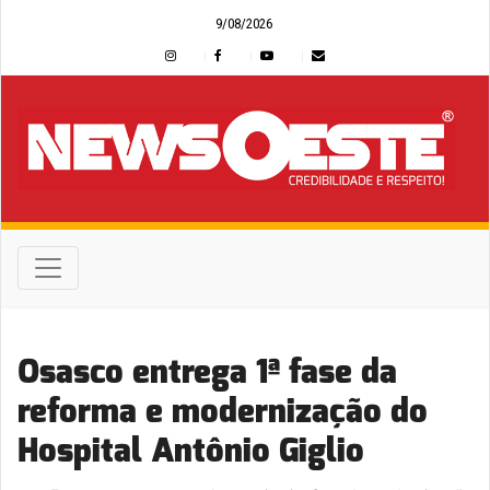
9/08/2026
Osasco entrega 1ª fase da
reforma e modernização do
Hospital Antônio Giglio