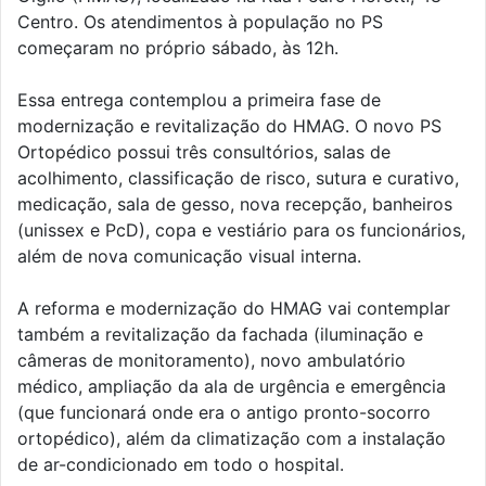
Centro. Os atendimentos à população no PS
começaram no próprio sábado, às 12h.
Essa entrega contemplou a primeira fase de
modernização e revitalização do HMAG. O novo PS
Ortopédico possui três consultórios, salas de
acolhimento, classificação de risco, sutura e curativo,
medicação, sala de gesso, nova recepção, banheiros
(unissex e PcD), copa e vestiário para os funcionários,
além de nova comunicação visual interna.
A reforma e modernização do HMAG vai contemplar
também a revitalização da fachada (iluminação e
câmeras de monitoramento), novo ambulatório
médico, ampliação da ala de urgência e emergência
(que funcionará onde era o antigo pronto-socorro
ortopédico), além da climatização com a instalação
de ar-condicionado em todo o hospital.