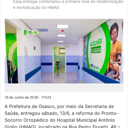
Essa entrega contemplou a primeira fase de modernização
e revitalização do HMAG
16 de Junho de 2026 - 11h32
A Prefeitura de Osasco, por meio da Secretaria de
Saúde, entregou sábado, 13/6, a reforma do Pronto–
Socorro Ortopédico do Hospital Municipal Antônio
Giglio (HMAG), localizado na Rua Pedro Fioretti, 48 –