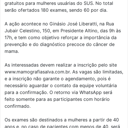
gratuitos para mulheres usuárias do SUS. No total
serão ofertados 180 exames, sendo 60 por dia.
A ação acontece no Ginásio José Liberatti, na Rua
Jubair Celestino, 150, em Presidente Altino, das 9h às
17h, e tem como objetivo reforçar a importância da
prevenção e do diagnóstico precoce do câncer de
mama.
As interessadas devem realizar a inscrição pelo site
www.mamografiasalva.com.br. As vagas são limitadas,
e a inscrição não garante o agendamento, pois é
necessário aguardar o contato da equipe voluntária
para a confirmação. O retorno via WhatsApp será
feito somente para as participantes com horário
confirmado.
Os exames são destinados a mulheres a partir de 40
anos e, no caso de pacientes com menos de 40, será