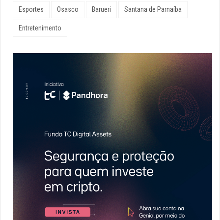
Esportes
Osasco
Barueri
Santana de Parnaíba
Entretenimento