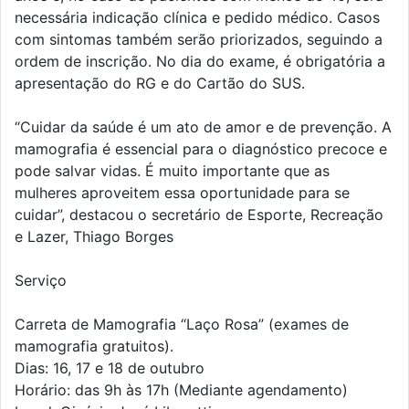
necessária indicação clínica e pedido médico. Casos
com sintomas também serão priorizados, seguindo a
ordem de inscrição. No dia do exame, é obrigatória a
apresentação do RG e do Cartão do SUS.
“Cuidar da saúde é um ato de amor e de prevenção. A
mamografia é essencial para o diagnóstico precoce e
pode salvar vidas. É muito importante que as
mulheres aproveitem essa oportunidade para se
cuidar”, destacou o secretário de Esporte, Recreação
e Lazer, Thiago Borges
Serviço
Carreta de Mamografia “Laço Rosa” (exames de
mamografia gratuitos).
Dias: 16, 17 e 18 de outubro
Horário: das 9h às 17h (Mediante agendamento)