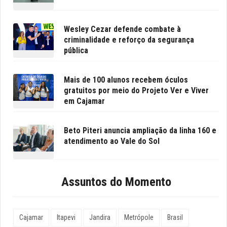
Wesley Cezar defende combate à
criminalidade e reforço da segurança
pública
Mais de 100 alunos recebem óculos
gratuitos por meio do Projeto Ver e Viver
em Cajamar
Beto Piteri anuncia ampliação da linha 160 e
atendimento ao Vale do Sol
Assuntos do Momento
Cajamar
Itapevi
Jandira
Metrópole
Brasil