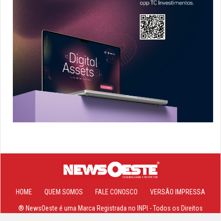
HOME
QUEM SOMOS
FALE CONOSCO
VERSÃO IMPRESSA
® NewsOeste é uma Marca Registrada no INPI - Todos os Direitos
Reservados 2013-2026 ©