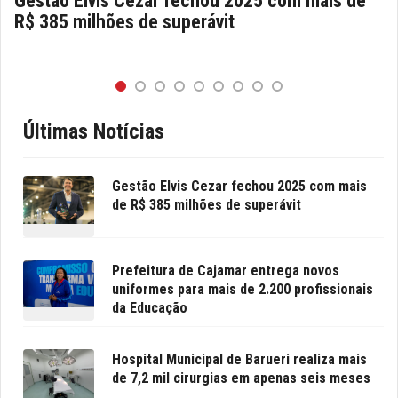
Gestão Elvis Cezar fechou 2025 com mais de
R$ 385 milhões de superávit
Últimas Notícias
Gestão Elvis Cezar fechou 2025 com mais
de R$ 385 milhões de superávit
Prefeitura de Cajamar entrega novos
uniformes para mais de 2.200 profissionais
da Educação
Hospital Municipal de Barueri realiza mais
de 7,2 mil cirurgias em apenas seis meses