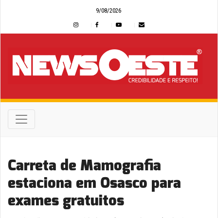
9/08/2026
Carreta de Mamografia
estaciona em Osasco para
exames gratuitos