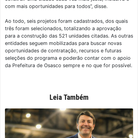
com mais oportunidades para todos”, disse.
Ao todo, seis projetos foram cadastrados, dos quais
três foram selecionados, totalizando a aprovação
para a construção das 521 unidades citadas. As outras
entidades seguem mobilizadas para buscar novas
oportunidades de contratação, recursos e futuras
seleções do programa e poderão contar com o apoio
da Prefeitura de Osasco sempre e no que for possível.
Leia Também