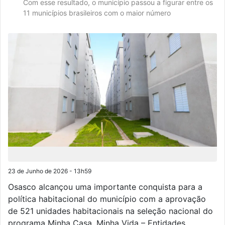
Com esse resultado, o município passou a figurar entre os
11 municípios brasileiros com o maior número
23 de Junho de 2026 - 13h59
Osasco alcançou uma importante conquista para a
política habitacional do município com a aprovação
de 521 unidades habitacionais na seleção nacional do
programa Minha Casa, Minha Vida – Entidades,