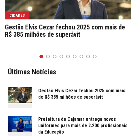
CIDADES
Gestão Elvis Cezar fechou 2025 com mais de
R$ 385 milhões de superávit
Últimas Notícias
Gestão Elvis Cezar fechou 2025 com mais
de R$ 385 milhões de superávit
Prefeitura de Cajamar entrega novos
uniformes para mais de 2.200 profissionais
da Educação