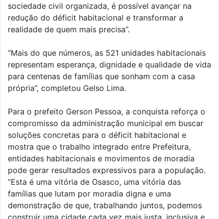
sociedade civil organizada, é possível avançar na
redução do déficit habitacional e transformar a
realidade de quem mais precisa”.
“Mais do que números, as 521 unidades habitacionais
representam esperança, dignidade e qualidade de vida
para centenas de famílias que sonham com a casa
própria”, completou Gelso Lima.
Para o prefeito Gerson Pessoa, a conquista reforça o
compromisso da administração municipal em buscar
soluções concretas para o déficit habitacional e
mostra que o trabalho integrado entre Prefeitura,
entidades habitacionais e movimentos de moradia
pode gerar resultados expressivos para a população.
“Esta é uma vitória de Osasco, uma vitória das
famílias que lutam por moradia digna e uma
demonstração de que, trabalhando juntos, podemos
construir uma cidade cada vez mais justa, inclusiva e