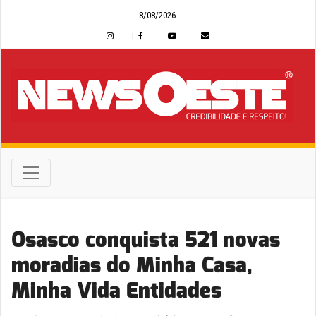
8/08/2026
Osasco conquista 521 novas
moradias do Minha Casa,
Minha Vida Entidades