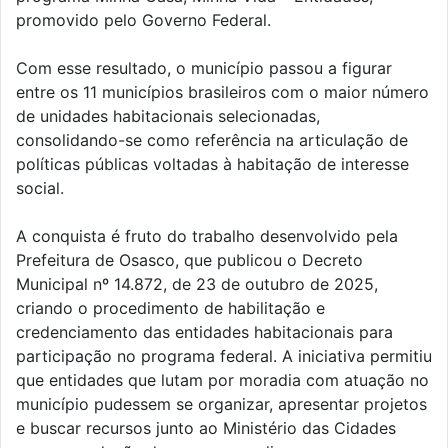
promovido pelo Governo Federal.
Com esse resultado, o município passou a figurar
entre os 11 municípios brasileiros com o maior número
de unidades habitacionais selecionadas,
consolidando-se como referência na articulação de
políticas públicas voltadas à habitação de interesse
social.
A conquista é fruto do trabalho desenvolvido pela
Prefeitura de Osasco, que publicou o Decreto
Municipal nº 14.872, de 23 de outubro de 2025,
criando o procedimento de habilitação e
credenciamento das entidades habitacionais para
participação no programa federal. A iniciativa permitiu
que entidades que lutam por moradia com atuação no
município pudessem se organizar, apresentar projetos
e buscar recursos junto ao Ministério das Cidades