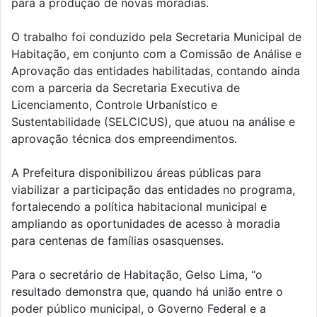
para a produção de novas moradias.
O trabalho foi conduzido pela Secretaria Municipal de
Habitação, em conjunto com a Comissão de Análise e
Aprovação das entidades habilitadas, contando ainda
com a parceria da Secretaria Executiva de
Licenciamento, Controle Urbanístico e
Sustentabilidade (SELCICUS), que atuou na análise e
aprovação técnica dos empreendimentos.
A Prefeitura disponibilizou áreas públicas para
viabilizar a participação das entidades no programa,
fortalecendo a política habitacional municipal e
ampliando as oportunidades de acesso à moradia
para centenas de famílias osasquenses.
Para o secretário de Habitação, Gelso Lima, “o
resultado demonstra que, quando há união entre o
poder público municipal, o Governo Federal e a