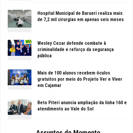
Hospital Municipal de Barueri realiza mais
de 7,2 mil cirurgias em apenas seis meses
Wesley Cezar defende combate à
criminalidade e reforço da segurança
pública
Mais de 100 alunos recebem óculos
gratuitos por meio do Projeto Ver e Viver
em Cajamar
Beto Piteri anuncia ampliação da linha 160 e
atendimento ao Vale do Sol
Assuntos do Momento