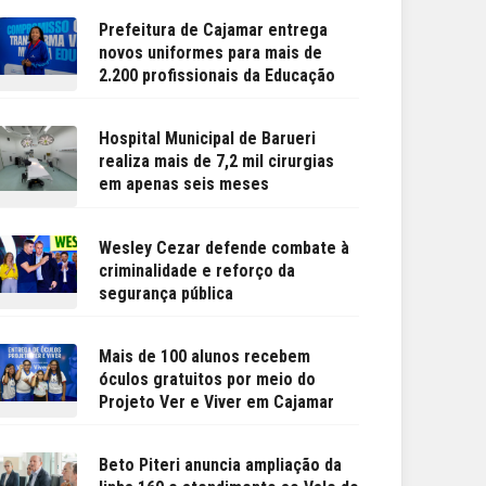
Prefeitura de Cajamar entrega
novos uniformes para mais de
2.200 profissionais da Educação
Hospital Municipal de Barueri
realiza mais de 7,2 mil cirurgias
em apenas seis meses
Wesley Cezar defende combate à
criminalidade e reforço da
segurança pública
Mais de 100 alunos recebem
óculos gratuitos por meio do
Projeto Ver e Viver em Cajamar
Beto Piteri anuncia ampliação da