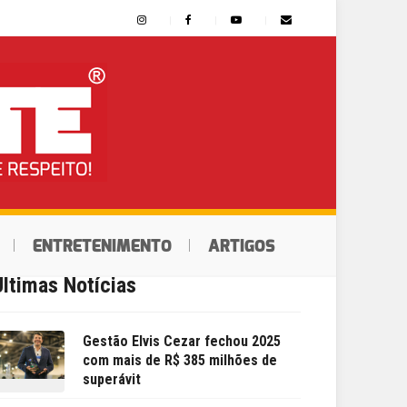
ENTRETENIMENTO
ARTIGOS
Últimas Notícias
Gestão Elvis Cezar fechou 2025
com mais de R$ 385 milhões de
superávit