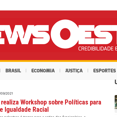
BRASIL
ECONOMIA
JUSTIÇA
ESPORTES
/09/2021
 realiza Workshop sobre Políticas para
e Igualdade Racial