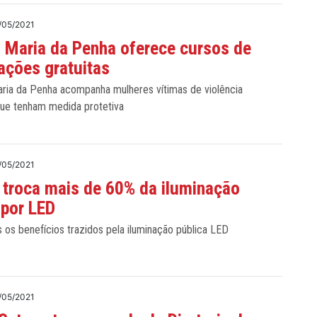
/05/2021
 Maria da Penha oferece cursos de
ações gratuitas
aria da Penha acompanha mulheres vítimas de violência
ue tenham medida protetiva
/05/2021
 troca mais de 60% da iluminação
 por LED
 os benefícios trazidos pela iluminação pública LED
/05/2021