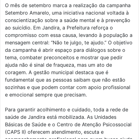
O mês de setembro marca a realização da campanha
Setembro Amarelo, uma iniciativa nacional voltada à
conscientização sobre a saúde mental e à prevenção
ao suicídio. Em Jandira, a Prefeitura reforça o
compromisso com essa causa, levando à população a
mensagem central: “Não te julgo, te ajudo.” O objetivo
da campanha é abrir espaço para diálogos sobre o
tema, combater preconceitos e mostrar que pedir
ajuda não é sinal de fraqueza, mas um ato de
coragem. A gestão municipal destaca que é
fundamental que as pessoas saibam que não estão
sozinhas e que podem contar com apoio profissional
e emocional sempre que precisam.
Para garantir acolhimento e cuidado, toda a rede de
saúde de Jandira está mobilizada. As Unidades
Básicas de Saúde e o Centro de Atenção Psicossocial
(CAPS II) oferecem atendimento, escuta e