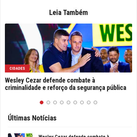
Leia Também
CIDADES
Wesley Cezar defende combate à
criminalidade e reforço da segurança pública
Últimas Notícias
Wesley Cezar defende combate à