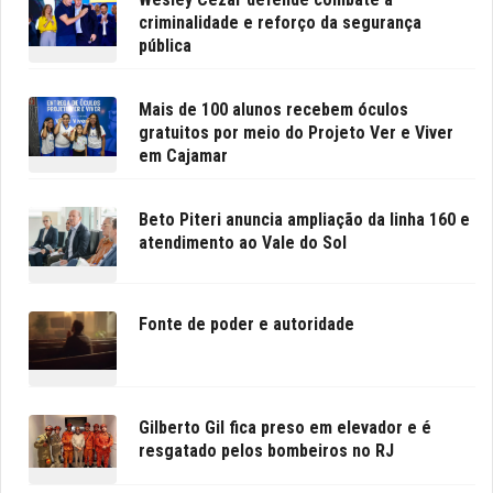
criminalidade e reforço da segurança
pública
Mais de 100 alunos recebem óculos
gratuitos por meio do Projeto Ver e Viver
em Cajamar
Beto Piteri anuncia ampliação da linha 160 e
atendimento ao Vale do Sol
Fonte de poder e autoridade
Gilberto Gil fica preso em elevador e é
resgatado pelos bombeiros no RJ