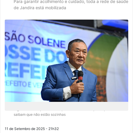
Para garantir acolhimento e cuidado, toda a rede de saúde
de Jandira está mobilizada
A gestão municipal destaca que é fundamental que as pessoas
saibam que não estão sozinhas
11 de Setembro de 2025 - 21h32