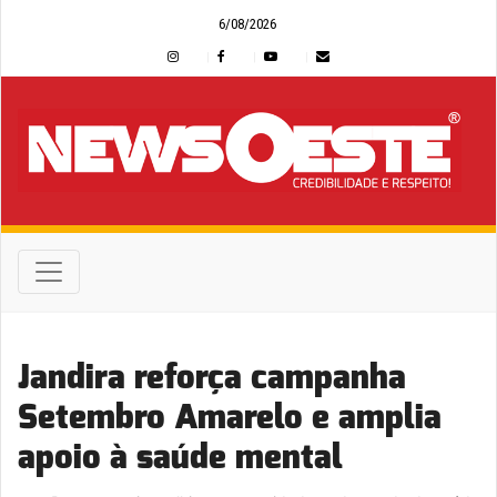
6/08/2026
Jandira reforça campanha
Setembro Amarelo e amplia
apoio à saúde mental