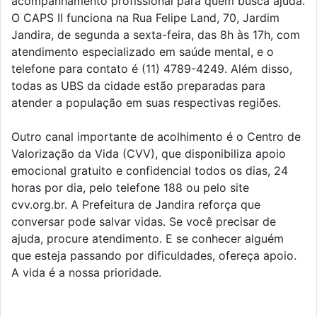
acompanhamento profissional para quem busca ajuda.
O CAPS II funciona na Rua Felipe Land, 70, Jardim
Jandira, de segunda a sexta-feira, das 8h às 17h, com
atendimento especializado em saúde mental, e o
telefone para contato é (11) 4789-4249. Além disso,
todas as UBS da cidade estão preparadas para
atender a população em suas respectivas regiões.
Outro canal importante de acolhimento é o Centro de
Valorização da Vida (CVV), que disponibiliza apoio
emocional gratuito e confidencial todos os dias, 24
horas por dia, pelo telefone 188 ou pelo site
cvv.org.br. A Prefeitura de Jandira reforça que
conversar pode salvar vidas. Se você precisar de
ajuda, procure atendimento. E se conhecer alguém
que esteja passando por dificuldades, ofereça apoio.
A vida é a nossa prioridade.