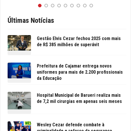
Últimas Notícias
Gestão Elvis Cezar fechou 2025 com mais
de R$ 385 milhões de superávit
Prefeitura de Cajamar entrega novos
uniformes para mais de 2.200 profissionais
da Educação
Hospital Municipal de Barueri realiza mais
de 7,2 mil cirurgias em apenas seis meses
Wesley Cezar defende combate à
criminalidade e reforço da segurança