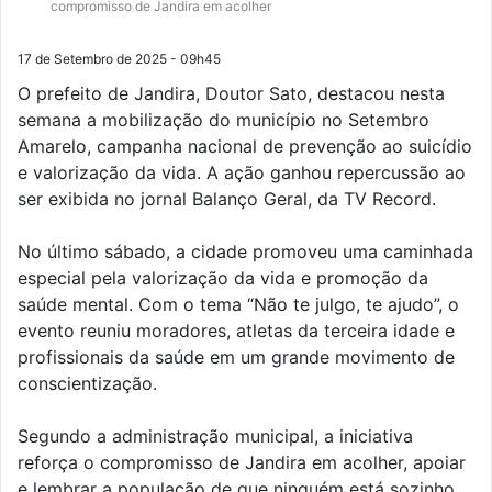
compromisso de Jandira em acolher
17 de Setembro de 2025 - 09h45
O prefeito de Jandira, Doutor Sato, destacou nesta
semana a mobilização do município no Setembro
Amarelo, campanha nacional de prevenção ao suicídio
e valorização da vida. A ação ganhou repercussão ao
ser exibida no jornal Balanço Geral, da TV Record.
No último sábado, a cidade promoveu uma caminhada
especial pela valorização da vida e promoção da
saúde mental. Com o tema “Não te julgo, te ajudo”, o
evento reuniu moradores, atletas da terceira idade e
profissionais da saúde em um grande movimento de
conscientização.
Segundo a administração municipal, a iniciativa
reforça o compromisso de Jandira em acolher, apoiar
e lembrar a população de que ninguém está sozinho