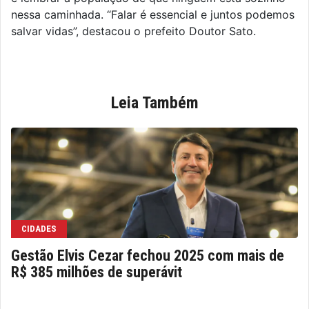
nessa caminhada. “Falar é essencial e juntos podemos
salvar vidas”, destacou o prefeito Doutor Sato.
Leia Também
CIDADES
Gestão Elvis Cezar fechou 2025 com mais de
R$ 385 milhões de superávit