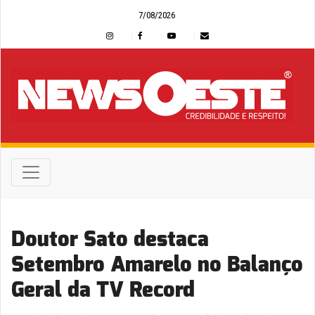
7/08/2026
Doutor Sato destaca
Setembro Amarelo no Balanço
Geral da TV Record