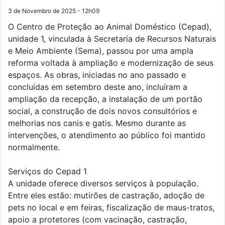
3 de Novembro de 2025 - 12h09
O Centro de Proteção ao Animal Doméstico (Cepad),
unidade 1, vinculada à Secretaria de Recursos Naturais
e Meio Ambiente (Sema), passou por uma ampla
reforma voltada à ampliação e modernização de seus
espaços. As obras, iniciadas no ano passado e
concluídas em setembro deste ano, incluíram a
ampliação da recepção, a instalação de um portão
social, a construção de dois novos consultórios e
melhorias nos canis e gatis. Mesmo durante as
intervenções, o atendimento ao público foi mantido
normalmente.
Serviços do Cepad 1
A unidade oferece diversos serviços à população.
Entre eles estão: mutirões de castração, adoção de
pets no local e em feiras, fiscalização de maus-tratos,
apoio a protetores (com vacinação, castração,