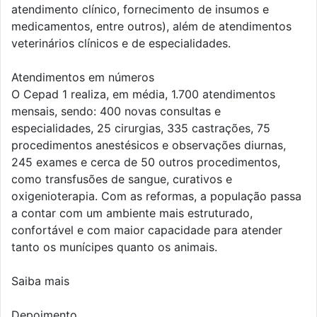
atendimento clínico, fornecimento de insumos e
medicamentos, entre outros), além de atendimentos
veterinários clínicos e de especialidades.
Atendimentos em números
O Cepad 1 realiza, em média, 1.700 atendimentos
mensais, sendo: 400 novas consultas e
especialidades, 25 cirurgias, 335 castrações, 75
procedimentos anestésicos e observações diurnas,
245 exames e cerca de 50 outros procedimentos,
como transfusões de sangue, curativos e
oxigenioterapia. Com as reformas, a população passa
a contar com um ambiente mais estruturado,
confortável e com maior capacidade para atender
tanto os munícipes quanto os animais.
Saiba mais
Depoimento