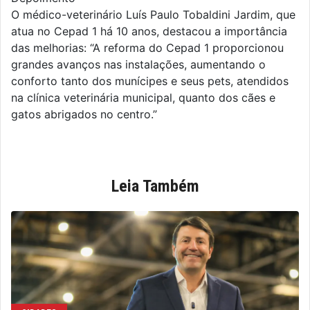
O médico-veterinário Luís Paulo Tobaldini Jardim, que
atua no Cepad 1 há 10 anos, destacou a importância
das melhorias: “A reforma do Cepad 1 proporcionou
grandes avanços nas instalações, aumentando o
conforto tanto dos munícipes e seus pets, atendidos
na clínica veterinária municipal, quanto dos cães e
gatos abrigados no centro.”
Leia Também