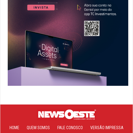
HOME
QUEM SOMOS
FALE CONOSCO
VERSÃO IMPRESSA