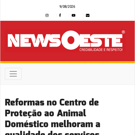
9/08/2026
Reformas no Centro de
Proteção ao Animal
Doméstico melhoram a
qualidade dos serviços