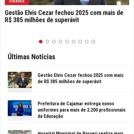
CIDADES
Gestão Elvis Cezar fechou 2025 com mais de
R$ 385 milhões de superávit
Últimas Notícias
Gestão Elvis Cezar fechou 2025 com mais
de R$ 385 milhões de superávit
Prefeitura de Cajamar entrega novos
uniformes para mais de 2.200 profissionais
da Educação
Hospital Municipal de Barueri realiza mais