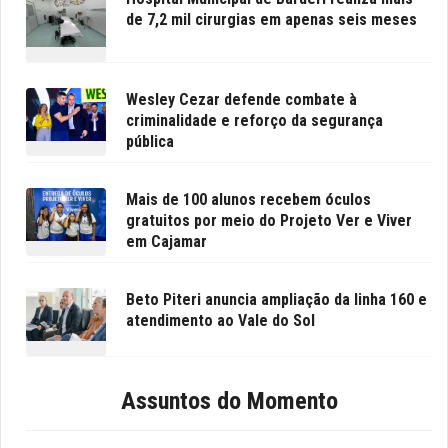
de 7,2 mil cirurgias em apenas seis meses
Wesley Cezar defende combate à
criminalidade e reforço da segurança
pública
Mais de 100 alunos recebem óculos
gratuitos por meio do Projeto Ver e Viver
em Cajamar
Beto Piteri anuncia ampliação da linha 160 e
atendimento ao Vale do Sol
Assuntos do Momento