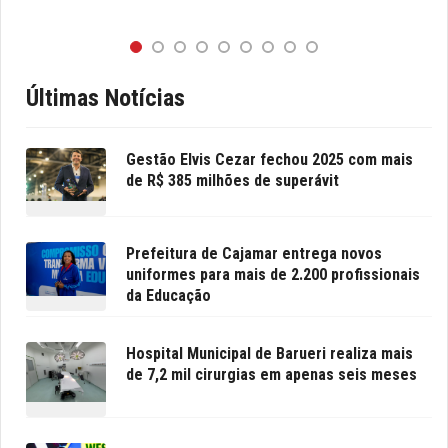
Últimas Notícias
Gestão Elvis Cezar fechou 2025 com mais
de R$ 385 milhões de superávit
Prefeitura de Cajamar entrega novos
uniformes para mais de 2.200 profissionais
da Educação
Hospital Municipal de Barueri realiza mais
de 7,2 mil cirurgias em apenas seis meses