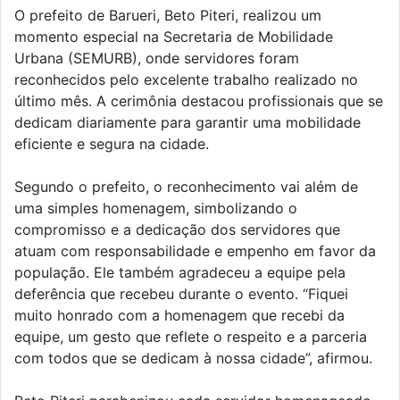
O prefeito de Barueri, Beto Piteri, realizou um
momento especial na Secretaria de Mobilidade
Urbana (SEMURB), onde servidores foram
reconhecidos pelo excelente trabalho realizado no
último mês. A cerimônia destacou profissionais que se
dedicam diariamente para garantir uma mobilidade
eficiente e segura na cidade.
Segundo o prefeito, o reconhecimento vai além de
uma simples homenagem, simbolizando o
compromisso e a dedicação dos servidores que
atuam com responsabilidade e empenho em favor da
população. Ele também agradeceu a equipe pela
deferência que recebeu durante o evento. “Fiquei
muito honrado com a homenagem que recebi da
equipe, um gesto que reflete o respeito e a parceria
com todos que se dedicam à nossa cidade”, afirmou.