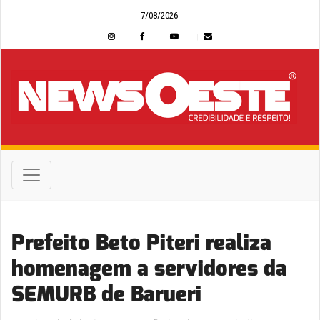
7/08/2026
Prefeito Beto Piteri realiza
homenagem a servidores da
SEMURB de Barueri