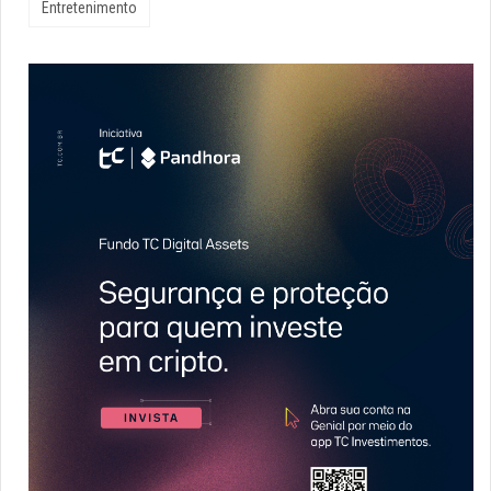
Entretenimento