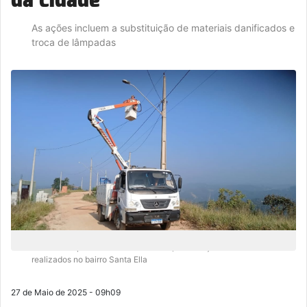
As ações incluem a substituição de materiais danificados e
troca de lâmpadas
Na semana passada e também nesta, os serviços estão sendo
realizados no bairro Santa Ella
27 de Maio de 2025 - 09h09