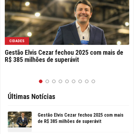
CIDADES
Gestão Elvis Cezar fechou 2025 com mais de
R$ 385 milhões de superávit
Últimas Notícias
Gestão Elvis Cezar fechou 2025 com mais
de R$ 385 milhões de superávit