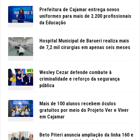
Prefeitura de Cajamar entrega novos
uniformes para mais de 2.200 profissionais
da Educação
Hospital Municipal de Barueri realiza mais
de 7,2 mil cirurgias em apenas seis meses
Wesley Cezar defende combate à
criminalidade e reforço da segurança
pública
Mais de 100 alunos recebem óculos
gratuitos por meio do Projeto Ver e Viver
em Cajamar
Beto Piteri anuncia ampliação da linha 160 e