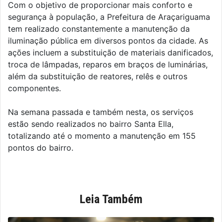
Com o objetivo de proporcionar mais conforto e
segurança à população, a Prefeitura de Araçariguama
tem realizado constantemente a manutenção da
iluminação pública em diversos pontos da cidade. As
ações incluem a substituição de materiais danificados,
troca de lâmpadas, reparos em braços de luminárias,
além da substituição de reatores, relês e outros
componentes.
Na semana passada e também nesta, os serviços
estão sendo realizados no bairro Santa Ella,
totalizando até o momento a manutenção em 155
pontos do bairro.
Leia Também