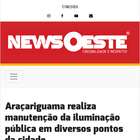
7/08/2026
Araçariguama realiza
manutenção da iluminação
pública em diversos pontos
da cidade