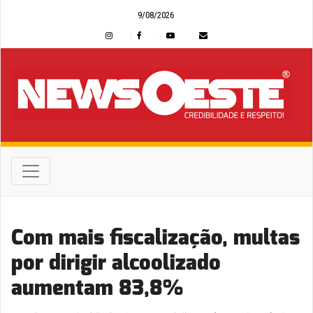
9/08/2026
Com mais fiscalização, multas
por dirigir alcoolizado
aumentam 83,8%