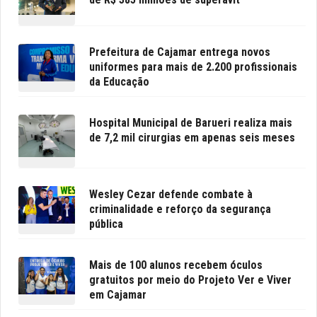
Prefeitura de Cajamar entrega novos
uniformes para mais de 2.200 profissionais
da Educação
Hospital Municipal de Barueri realiza mais
de 7,2 mil cirurgias em apenas seis meses
Wesley Cezar defende combate à
criminalidade e reforço da segurança
pública
Mais de 100 alunos recebem óculos
gratuitos por meio do Projeto Ver e Viver
em Cajamar