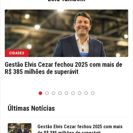
CIDADES
Gestão Elvis Cezar fechou 2025 com mais de
R$ 385 milhões de superávit
Últimas Notícias
Gestão Elvis Cezar fechou 2025 com mais
de R$ 385 milhões de superávit