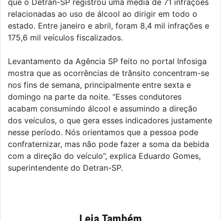
que o Detran-SP registrou uma média de 71 infrações
relacionadas ao uso de álcool ao dirigir em todo o
estado. Entre janeiro e abril, foram 8,4 mil infrações e
175,6 mil veículos fiscalizados.
Levantamento da Agência SP feito no portal Infosiga
mostra que as ocorrências de trânsito concentram-se
nos fins de semana, principalmente entre sexta e
domingo na parte da noite. “Esses condutores
acabam consumindo álcool e assumindo a direção
dos veículos, o que gera esses indicadores justamente
nesse período. Nós orientamos que a pessoa pode
confraternizar, mas não pode fazer a soma da bebida
com a direção do veículo”, explica Eduardo Gomes,
superintendente do Detran-SP.
Leia Também