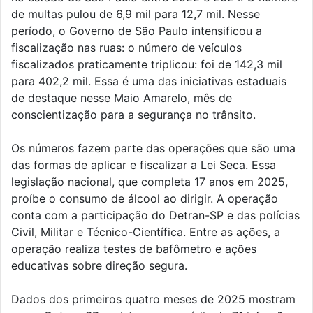
de multas pulou de 6,9 mil para 12,7 mil. Nesse
período, o Governo de São Paulo intensificou a
fiscalização nas ruas: o número de veículos
fiscalizados praticamente triplicou: foi de 142,3 mil
para 402,2 mil. Essa é uma das iniciativas estaduais
de destaque nesse Maio Amarelo, mês de
conscientização para a segurança no trânsito.
Os números fazem parte das operações que são uma
das formas de aplicar e fiscalizar a Lei Seca. Essa
legislação nacional, que completa 17 anos em 2025,
proíbe o consumo de álcool ao dirigir. A operação
conta com a participação do Detran-SP e das polícias
Civil, Militar e Técnico-Científica. Entre as ações, a
operação realiza testes de bafômetro e ações
educativas sobre direção segura.
Dados dos primeiros quatro meses de 2025 mostram