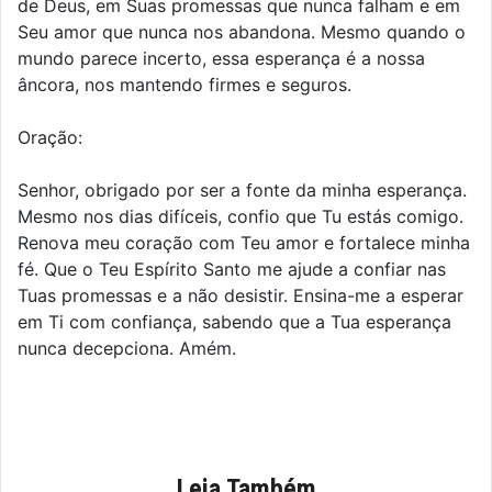
de Deus, em Suas promessas que nunca falham e em
Seu amor que nunca nos abandona. Mesmo quando o
mundo parece incerto, essa esperança é a nossa
âncora, nos mantendo firmes e seguros.
Oração:
Senhor, obrigado por ser a fonte da minha esperança.
Mesmo nos dias difíceis, confio que Tu estás comigo.
Renova meu coração com Teu amor e fortalece minha
fé. Que o Teu Espírito Santo me ajude a confiar nas
Tuas promessas e a não desistir. Ensina-me a esperar
em Ti com confiança, sabendo que a Tua esperança
nunca decepciona. Amém.
Leia Também