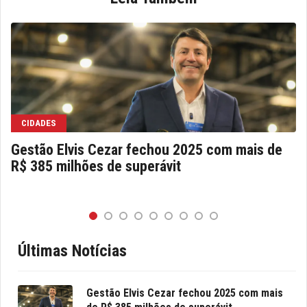
CIDADES
Gestão Elvis Cezar fechou 2025 com mais de
R$ 385 milhões de superávit
Últimas Notícias
Gestão Elvis Cezar fechou 2025 com mais