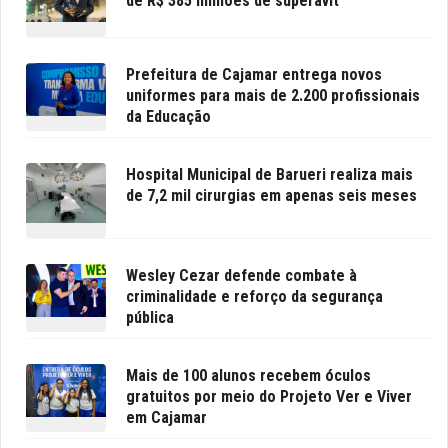
de R$ 385 milhões de superávit
Prefeitura de Cajamar entrega novos
uniformes para mais de 2.200 profissionais
da Educação
Hospital Municipal de Barueri realiza mais
de 7,2 mil cirurgias em apenas seis meses
Wesley Cezar defende combate à
criminalidade e reforço da segurança
pública
Mais de 100 alunos recebem óculos
gratuitos por meio do Projeto Ver e Viver
em Cajamar