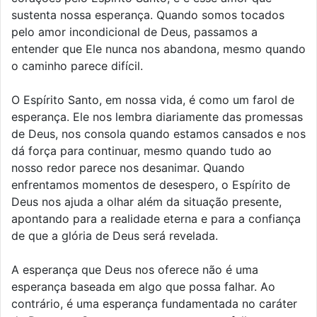
sustenta nossa esperança. Quando somos tocados
pelo amor incondicional de Deus, passamos a
entender que Ele nunca nos abandona, mesmo quando
o caminho parece difícil.
O Espírito Santo, em nossa vida, é como um farol de
esperança. Ele nos lembra diariamente das promessas
de Deus, nos consola quando estamos cansados e nos
dá força para continuar, mesmo quando tudo ao
nosso redor parece nos desanimar. Quando
enfrentamos momentos de desespero, o Espírito de
Deus nos ajuda a olhar além da situação presente,
apontando para a realidade eterna e para a confiança
de que a glória de Deus será revelada.
A esperança que Deus nos oferece não é uma
esperança baseada em algo que possa falhar. Ao
contrário, é uma esperança fundamentada no caráter