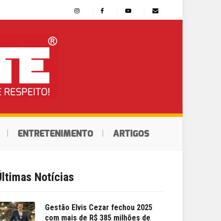
ENTRETENIMENTO
ARTIGOS
Últimas Notícias
Gestão Elvis Cezar fechou 2025
com mais de R$ 385 milhões de