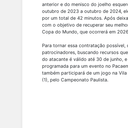
anterior e do menisco do joelho esque
outubro de 2023 a outubro de 2024, e
por um total de 42 minutos. Após deixar
com o objetivo de recuperar seu melho
Copa do Mundo, que ocorrerá em 2026
Para tornar essa contratação possível,
patrocinadores, buscando recursos que g
do atacante é válido até 30 de junho, e
programada para um evento no Pacaemb
também participará de um jogo na Vila
(1), pelo Campeonato Paulista.