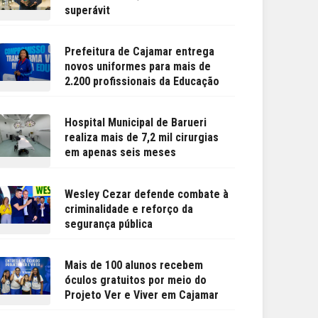
superávit
Prefeitura de Cajamar entrega
novos uniformes para mais de
2.200 profissionais da Educação
Hospital Municipal de Barueri
realiza mais de 7,2 mil cirurgias
em apenas seis meses
Wesley Cezar defende combate à
criminalidade e reforço da
segurança pública
Mais de 100 alunos recebem
óculos gratuitos por meio do
Projeto Ver e Viver em Cajamar