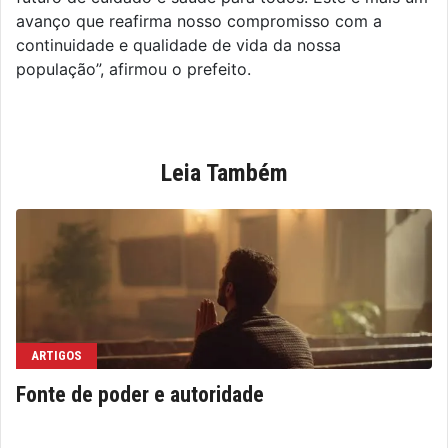
avanço que reafirma nosso compromisso com a
continuidade e qualidade de vida da nossa
população”, afirmou o prefeito.
Leia Também
ARTIGOS
Fonte de poder e autoridade