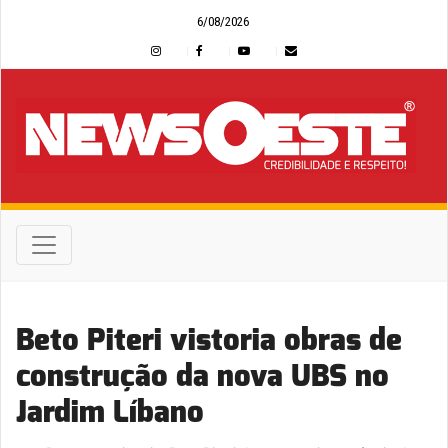
6/08/2026
Beto Piteri vistoria obras de
construção da nova UBS no
Jardim Líbano