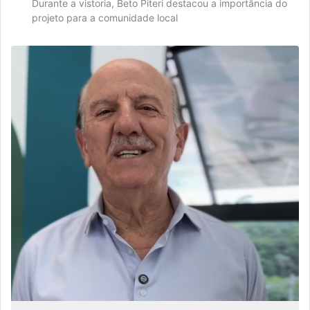
Durante a vistoria, Beto Piteri destacou a importância do
projeto para a comunidade local