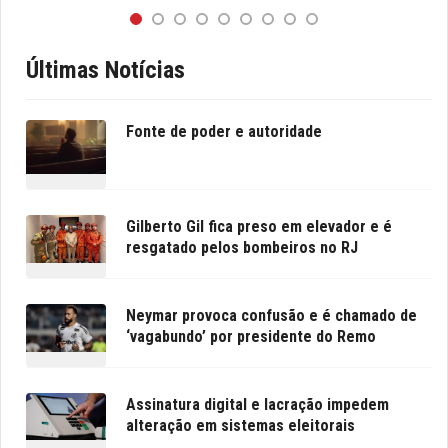
Últimas Notícias
Fonte de poder e autoridade
Gilberto Gil fica preso em elevador e é
resgatado pelos bombeiros no RJ
Neymar provoca confusão e é chamado de
‘vagabundo’ por presidente do Remo
Assinatura digital e lacração impedem
alteração em sistemas eleitorais