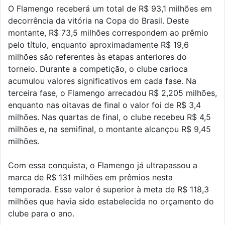
O Flamengo receberá um total de R$ 93,1 milhões em
decorrência da vitória na Copa do Brasil. Deste
montante, R$ 73,5 milhões correspondem ao prêmio
pelo título, enquanto aproximadamente R$ 19,6
milhões são referentes às etapas anteriores do
torneio. Durante a competição, o clube carioca
acumulou valores significativos em cada fase. Na
terceira fase, o Flamengo arrecadou R$ 2,205 milhões,
enquanto nas oitavas de final o valor foi de R$ 3,4
milhões. Nas quartas de final, o clube recebeu R$ 4,5
milhões e, na semifinal, o montante alcançou R$ 9,45
milhões.
Com essa conquista, o Flamengo já ultrapassou a
marca de R$ 131 milhões em prêmios nesta
temporada. Esse valor é superior à meta de R$ 118,3
milhões que havia sido estabelecida no orçamento do
clube para o ano.