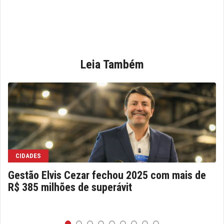
Leia Também
CIDADES
Gestão Elvis Cezar fechou 2025 com mais de
R$ 385 milhões de superávit