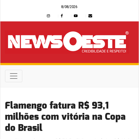
8/08/2026
Flamengo fatura R$ 93,1
milhões com vitória na Copa
do Brasil