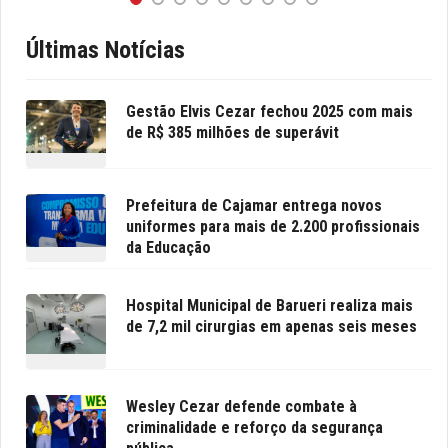
Últimas Notícias
Gestão Elvis Cezar fechou 2025 com mais
de R$ 385 milhões de superávit
Prefeitura de Cajamar entrega novos
uniformes para mais de 2.200 profissionais
da Educação
Hospital Municipal de Barueri realiza mais
de 7,2 mil cirurgias em apenas seis meses
Wesley Cezar defende combate à
criminalidade e reforço da segurança