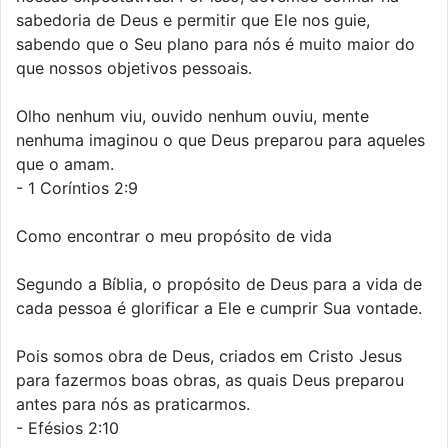
sabedoria de Deus e permitir que Ele nos guie,
sabendo que o Seu plano para nós é muito maior do
que nossos objetivos pessoais.
Olho nenhum viu, ouvido nenhum ouviu, mente
nenhuma imaginou o que Deus preparou para aqueles
que o amam.
- 1 Coríntios 2:9
Como encontrar o meu propósito de vida
Segundo a Bíblia, o propósito de Deus para a vida de
cada pessoa é glorificar a Ele e cumprir Sua vontade.
Pois somos obra de Deus, criados em Cristo Jesus
para fazermos boas obras, as quais Deus preparou
antes para nós as praticarmos.
- Efésios 2:10