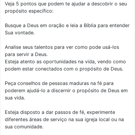
Veja 5 pontos que podem te ajudar a descobrir o seu
propósito específico:
Busque a Deus em oração e leia a Bíblia para entender
Sua vontade.
Analise seus talentos para ver como pode usá-los
para servir a Deus.
Esteja atento as oportunidades na vida, vendo como
podem estar conectados com o propósito de Deus.
Peça conselhos de pessoas maduras na fé para
poderem ajudá-lo a discernir o propósito de Deus em
sua vida.
Esteja disposto a dar passos de fé, experimente
diferentes áreas de serviço na sua igreja local ou na
sua comunidade.