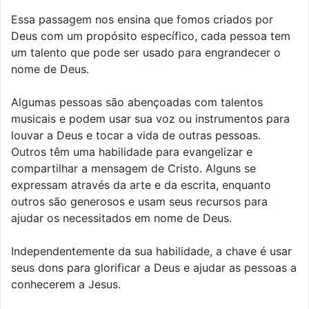
Essa passagem nos ensina que fomos criados por
Deus com um propósito específico, cada pessoa tem
um talento que pode ser usado para engrandecer o
nome de Deus.
Algumas pessoas são abençoadas com talentos
musicais e podem usar sua voz ou instrumentos para
louvar a Deus e tocar a vida de outras pessoas.
Outros têm uma habilidade para evangelizar e
compartilhar a mensagem de Cristo. Alguns se
expressam através da arte e da escrita, enquanto
outros são generosos e usam seus recursos para
ajudar os necessitados em nome de Deus.
Independentemente da sua habilidade, a chave é usar
seus dons para glorificar a Deus e ajudar as pessoas a
conhecerem a Jesus.