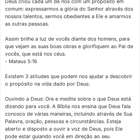
Deus criou cada um de nós com um propósito em
comum: expressarmos a glória do Senhor através dos
nossos talentos, sermos obedientes a Ele e amarmos
as outras pessoas.
Assim brilhe a luz de vocês diante dos homens, para
que vejam as suas boas obras e glorifiquem ao Pai de
vocês, que está nos céus.
- Mateus 5:16
Existem 3 atitudes que podem nos ajudar a descobrir
o propósito na vida dado por Deus:
Ouvindo a Deus: Ore e medite sobre o que Deus está
dizendo para você. A Bíblia nos ensina que Deus fala
conosco de várias maneiras, incluindo através de Sua
Palavra, oração, pessoas e circunstâncias. Esteja
aberto e disposto a ouvir a voz de Deus, pois Ele
pode estar guiando você em direção ao seu