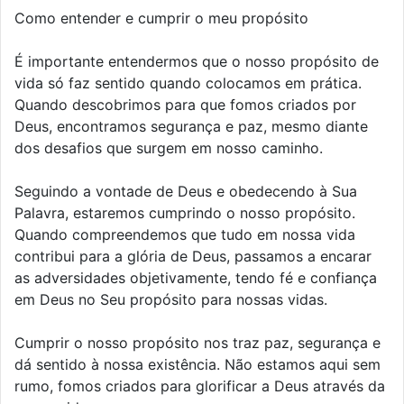
Como entender e cumprir o meu propósito
É importante entendermos que o nosso propósito de
vida só faz sentido quando colocamos em prática.
Quando descobrimos para que fomos criados por
Deus, encontramos segurança e paz, mesmo diante
dos desafios que surgem em nosso caminho.
Seguindo a vontade de Deus e obedecendo à Sua
Palavra, estaremos cumprindo o nosso propósito.
Quando compreendemos que tudo em nossa vida
contribui para a glória de Deus, passamos a encarar
as adversidades objetivamente, tendo fé e confiança
em Deus no Seu propósito para nossas vidas.
Cumprir o nosso propósito nos traz paz, segurança e
dá sentido à nossa existência. Não estamos aqui sem
rumo, fomos criados para glorificar a Deus através da