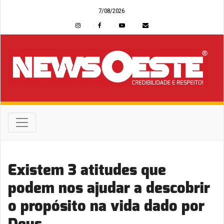
7/08/2026
Existem 3 atitudes que
podem nos ajudar a descobrir
o propósito na vida dado por
Deus