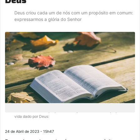
Deus criou cada um de nós com um propósito em comum:
expressarmos a glória do Senhor
Existem 3 atitudes que podem nos ajudar a descobrir o propósito na
vida dado por Deus:
24 de Abril de 2023 - 15h47