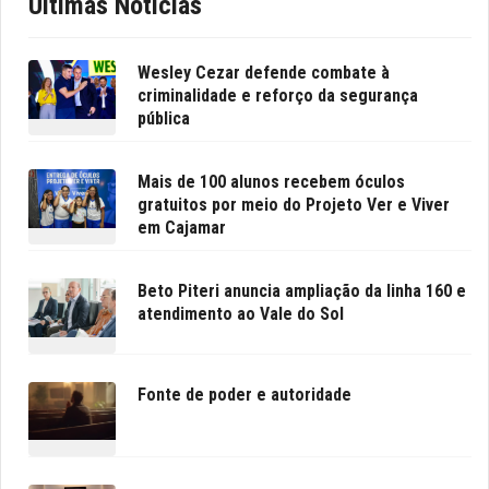
Últimas Notícias
Wesley Cezar defende combate à
criminalidade e reforço da segurança
pública
Mais de 100 alunos recebem óculos
gratuitos por meio do Projeto Ver e Viver
em Cajamar
Beto Piteri anuncia ampliação da linha 160 e
atendimento ao Vale do Sol
Fonte de poder e autoridade