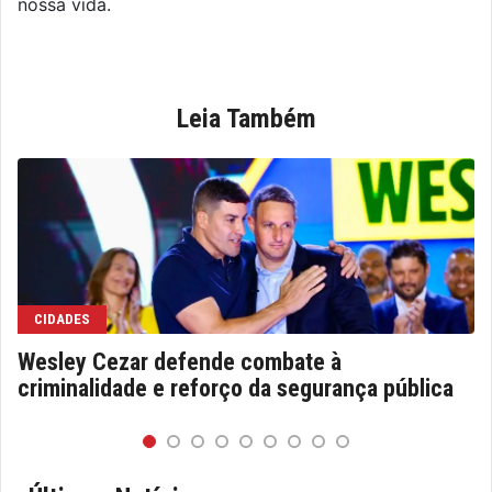
nossa vida.
Leia Também
CIDADES
Wesley Cezar defende combate à
criminalidade e reforço da segurança pública