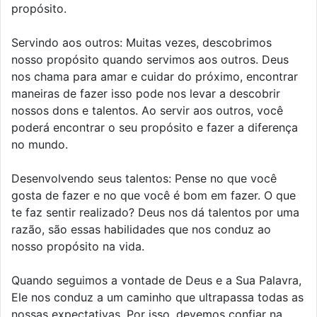
propósito.
Servindo aos outros: Muitas vezes, descobrimos
nosso propósito quando servimos aos outros. Deus
nos chama para amar e cuidar do próximo, encontrar
maneiras de fazer isso pode nos levar a descobrir
nossos dons e talentos. Ao servir aos outros, você
poderá encontrar o seu propósito e fazer a diferença
no mundo.
Desenvolvendo seus talentos: Pense no que você
gosta de fazer e no que você é bom em fazer. O que
te faz sentir realizado? Deus nos dá talentos por uma
razão, são essas habilidades que nos conduz ao
nosso propósito na vida.
Quando seguimos a vontade de Deus e a Sua Palavra,
Ele nos conduz a um caminho que ultrapassa todas as
nossas expectativas. Por isso, devemos confiar na