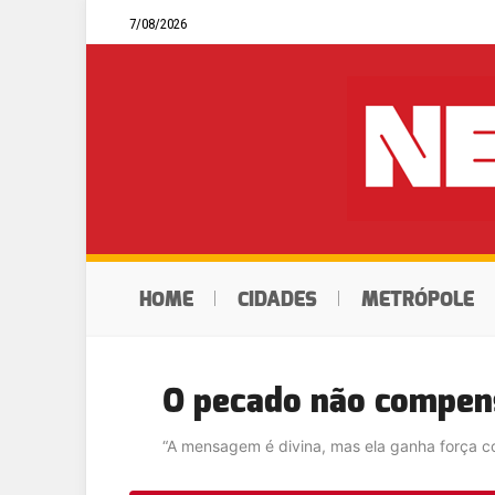
7/08/2026
HOME
CIDADES
METRÓPOLE
O pecado não compen
“A mensagem é divina, mas ela ganha força