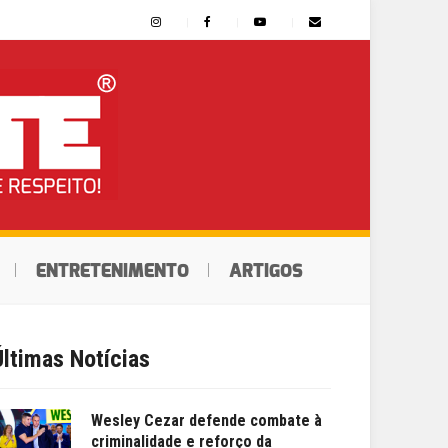
ENTRETENIMENTO
ARTIGOS
Últimas Notícias
Wesley Cezar defende combate à
criminalidade e reforço da