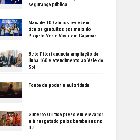
segurança pública
Mais de 100 alunos recebem
óculos gratuitos por meio do
Projeto Ver e Viver em Cajamar
Beto Piteri anuncia ampliação da
linha 160 e atendimento ao Vale do
Sol
Fonte de poder e autoridade
Gilberto Gil fica preso em elevador
e é resgatado pelos bombeiros no
RJ