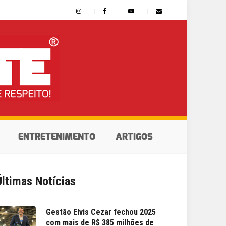
ENTRETENIMENTO
ARTIGOS
Últimas Notícias
Gestão Elvis Cezar fechou 2025
com mais de R$ 385 milhões de