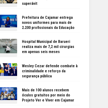
superávit
Prefeitura de Cajamar entrega
novos uniformes para mais de
2.200 profissionais da Educação
Hospital Municipal de Barueri
realiza mais de 7,2 mil cirurgias
em apenas seis meses
Wesley Cezar defende combate à
criminalidade e reforço da
segurança pública
Mais de 100 alunos recebem
óculos gratuitos por meio do
Projeto Ver e Viver em Cajamar