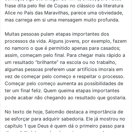
frase dita pelo Rei de Copas no clássico da literatura
Alice no País das Maravilhas, parece uma obviedade,
mas carrega em si uma mensagem muito profunda.
Muitas pessoas pulam etapas importantes dos
processos da vida. Alguns jovens, por exemplo, fazem
no namoro o que é permitido apenas para casados;
assim, começam pelo final. Para chegar mais rápido a
um resultado “brilhante” na escola ou no trabalho,
algumas pessoas preferem usar artifícios imorais em
vez de começar pelo começo e respeitar o processo.
Começar pelo começo aumenta as possibilidades de
ter um final feliz. Quem queima etapas importantes
pode acabar não chegando ao resultado que gostaria.
No texto de hoje, Salomão destaca a importância de
se esforçar para adquirir sabedoria. Ele já mostrou no
capítulo 1 que Deus é quem dá o primeiro passo para