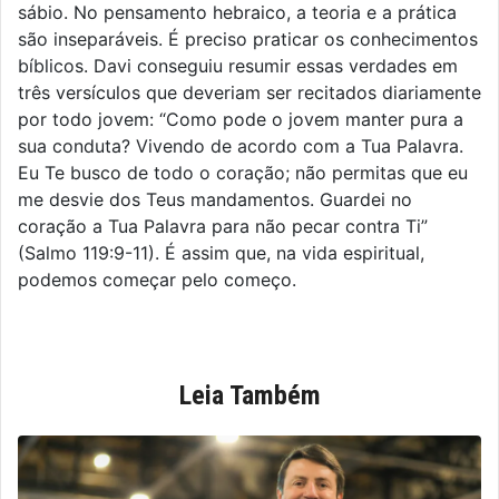
sábio. No pensamento hebraico, a teoria e a prática
são inseparáveis. É preciso praticar os conhecimentos
bíblicos. Davi conseguiu resumir essas verdades em
três versículos que deveriam ser recitados diariamente
por todo jovem: “Como pode o jovem manter pura a
sua conduta? Vivendo de acordo com a Tua Palavra.
Eu Te busco de todo o coração; não permitas que eu
me desvie dos Teus mandamentos. Guardei no
coração a Tua Palavra para não pecar contra Ti”
(Salmo 119:9-11). É assim que, na vida espiritual,
podemos começar pelo começo.
Leia Também