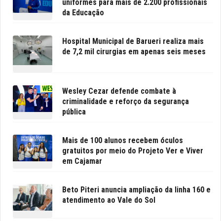
uniformes para mais de 2.200 profissionais
da Educação
Hospital Municipal de Barueri realiza mais
de 7,2 mil cirurgias em apenas seis meses
Wesley Cezar defende combate à
criminalidade e reforço da segurança
pública
Mais de 100 alunos recebem óculos
gratuitos por meio do Projeto Ver e Viver
em Cajamar
Beto Piteri anuncia ampliação da linha 160 e
atendimento ao Vale do Sol