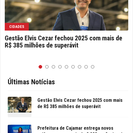
CIDADES
Gestão Elvis Cezar fechou 2025 com mais de
R$ 385 milhões de superávit
Últimas Notícias
Gestão Elvis Cezar fechou 2025 com mais
de R$ 385 milhões de superávit
Prefeitura de Cajamar entrega novos