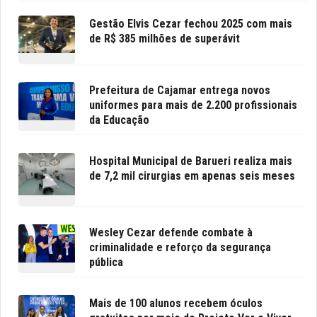
Gestão Elvis Cezar fechou 2025 com mais
de R$ 385 milhões de superávit
Prefeitura de Cajamar entrega novos
uniformes para mais de 2.200 profissionais
da Educação
Hospital Municipal de Barueri realiza mais
de 7,2 mil cirurgias em apenas seis meses
Wesley Cezar defende combate à
criminalidade e reforço da segurança
pública
Mais de 100 alunos recebem óculos