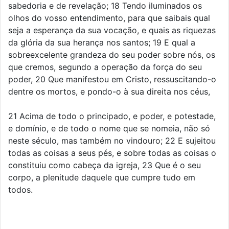
sabedoria e de revelação; 18 Tendo iluminados os
olhos do vosso entendimento, para que saibais qual
seja a esperança da sua vocação, e quais as riquezas
da glória da sua herança nos santos; 19 E qual a
sobreexcelente grandeza do seu poder sobre nós, os
que cremos, segundo a operação da força do seu
poder, 20 Que manifestou em Cristo, ressuscitando-o
dentre os mortos, e pondo-o à sua direita nos céus,
21 Acima de todo o principado, e poder, e potestade,
e domínio, e de todo o nome que se nomeia, não só
neste século, mas também no vindouro; 22 E sujeitou
todas as coisas a seus pés, e sobre todas as coisas o
constituiu como cabeça da igreja, 23 Que é o seu
corpo, a plenitude daquele que cumpre tudo em
todos.