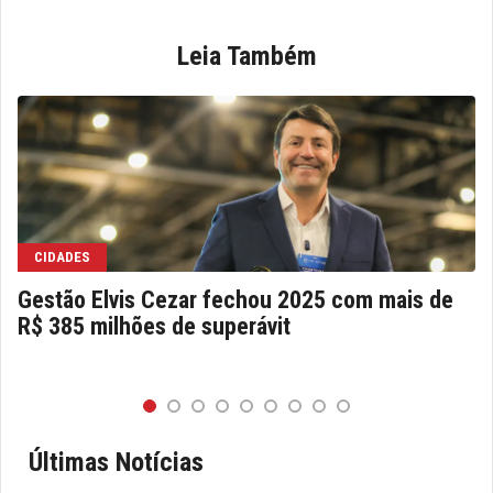
Leia Também
CIDADES
Gestão Elvis Cezar fechou 2025 com mais de
R$ 385 milhões de superávit
Últimas Notícias