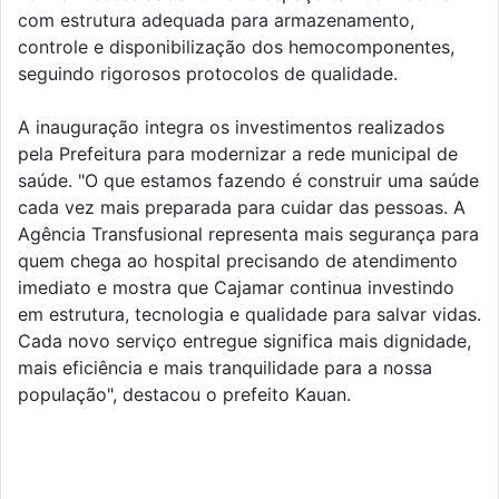
com estrutura adequada para armazenamento,
controle e disponibilização dos hemocomponentes,
seguindo rigorosos protocolos de qualidade.
A inauguração integra os investimentos realizados
pela Prefeitura para modernizar a rede municipal de
saúde. "O que estamos fazendo é construir uma saúde
cada vez mais preparada para cuidar das pessoas. A
Agência Transfusional representa mais segurança para
quem chega ao hospital precisando de atendimento
imediato e mostra que Cajamar continua investindo
em estrutura, tecnologia e qualidade para salvar vidas.
Cada novo serviço entregue significa mais dignidade,
mais eficiência e mais tranquilidade para a nossa
população", destacou o prefeito Kauan.