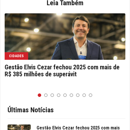
Leia Também
CIDADES
Gestão Elvis Cezar fechou 2025 com mais de
R$ 385 milhões de superávit
Últimas Notícias
Gestão Elvis Cezar fechou 2025 com mais