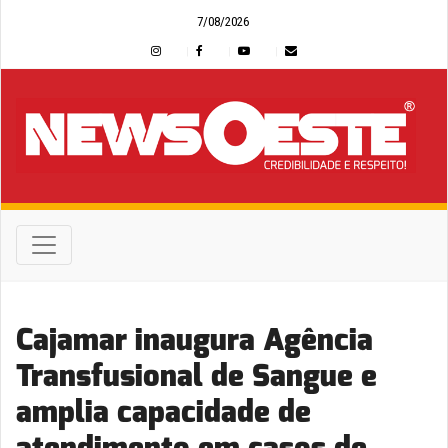
7/08/2026
Cajamar inaugura Agência
Transfusional de Sangue e
amplia capacidade de
atendimento em casos de