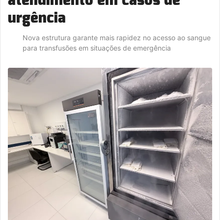
urgência
Nova estrutura garante mais rapidez no acesso ao sangue
para transfusões em situações de emergência