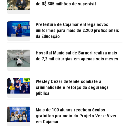
de R$ 385 milhões de superávit
Prefeitura de Cajamar entrega novos
uniformes para mais de 2.200 profissionais
da Educação
Hospital Municipal de Barueri realiza mais
de 7,2 mil cirurgias em apenas seis meses
Wesley Cezar defende combate à
criminalidade e reforço da segurança
pública
Mais de 100 alunos recebem óculos
gratuitos por meio do Projeto Ver e Viver
em Cajamar