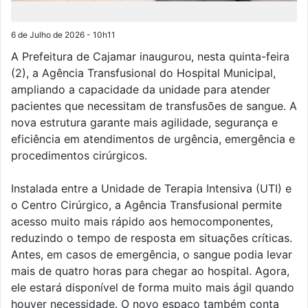
6 de Julho de 2026 - 10h11
A Prefeitura de Cajamar inaugurou, nesta quinta-feira
(2), a Agência Transfusional do Hospital Municipal,
ampliando a capacidade da unidade para atender
pacientes que necessitam de transfusões de sangue. A
nova estrutura garante mais agilidade, segurança e
eficiência em atendimentos de urgência, emergência e
procedimentos cirúrgicos.
Instalada entre a Unidade de Terapia Intensiva (UTI) e
o Centro Cirúrgico, a Agência Transfusional permite
acesso muito mais rápido aos hemocomponentes,
reduzindo o tempo de resposta em situações críticas.
Antes, em casos de emergência, o sangue podia levar
mais de quatro horas para chegar ao hospital. Agora,
ele estará disponível de forma muito mais ágil quando
houver necessidade. O novo espaço também conta