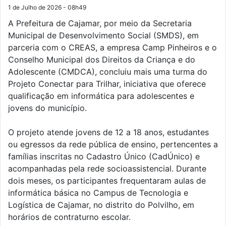
1 de Julho de 2026 - 08h49
A Prefeitura de Cajamar, por meio da Secretaria
Municipal de Desenvolvimento Social (SMDS), em
parceria com o CREAS, a empresa Camp Pinheiros e o
Conselho Municipal dos Direitos da Criança e do
Adolescente (CMDCA), concluiu mais uma turma do
Projeto Conectar para Trilhar, iniciativa que oferece
qualificação em informática para adolescentes e
jovens do município.
O projeto atende jovens de 12 a 18 anos, estudantes
ou egressos da rede pública de ensino, pertencentes a
famílias inscritas no Cadastro Único (CadÚnico) e
acompanhadas pela rede socioassistencial. Durante
dois meses, os participantes frequentaram aulas de
informática básica no Campus de Tecnologia e
Logística de Cajamar, no distrito do Polvilho, em
horários de contraturno escolar.