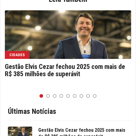
CIDADES
Gestão Elvis Cezar fechou 2025 com mais de
R$ 385 milhões de superávit
Últimas Notícias
Gestão Elvis Cezar fechou 2025 com mais