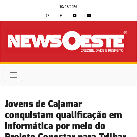
10/08/2026
Jovens de Cajamar
conquistam qualificação em
informática por meio do
Projeto Conectar para Trilhar