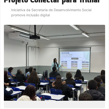
Iniciativa da Secretaria de Desenvolvimento Social
promove inclusão digital