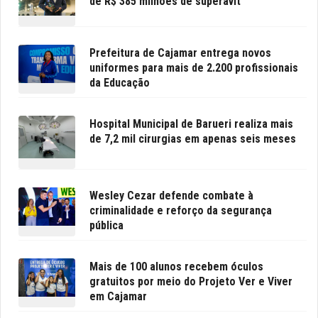
de R$ 385 milhões de superávit
Prefeitura de Cajamar entrega novos
uniformes para mais de 2.200 profissionais
da Educação
Hospital Municipal de Barueri realiza mais
de 7,2 mil cirurgias em apenas seis meses
Wesley Cezar defende combate à
criminalidade e reforço da segurança
pública
Mais de 100 alunos recebem óculos
gratuitos por meio do Projeto Ver e Viver
em Cajamar