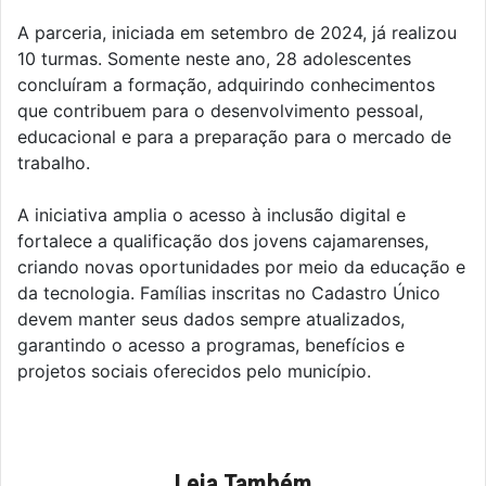
A parceria, iniciada em setembro de 2024, já realizou
10 turmas. Somente neste ano, 28 adolescentes
concluíram a formação, adquirindo conhecimentos
que contribuem para o desenvolvimento pessoal,
educacional e para a preparação para o mercado de
trabalho.
A iniciativa amplia o acesso à inclusão digital e
fortalece a qualificação dos jovens cajamarenses,
criando novas oportunidades por meio da educação e
da tecnologia. Famílias inscritas no Cadastro Único
devem manter seus dados sempre atualizados,
garantindo o acesso a programas, benefícios e
projetos sociais oferecidos pelo município.
Leia Também