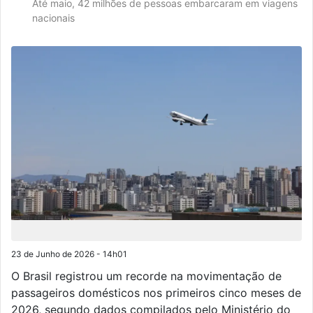
Até maio, 42 milhões de pessoas embarcaram em viagens
nacionais
23 de Junho de 2026 - 14h01
O Brasil registrou um recorde na movimentação de
passageiros domésticos nos primeiros cinco meses de
2026, segundo dados compilados pelo Ministério do