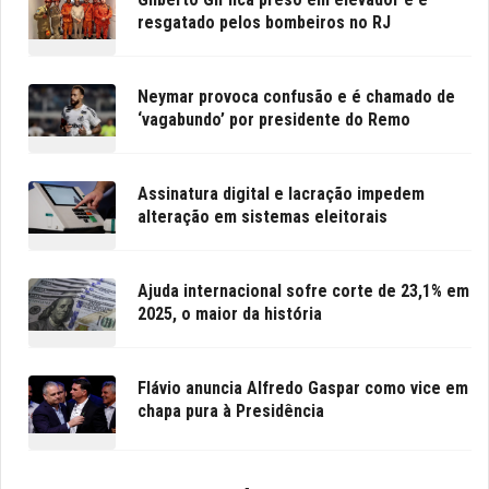
resgatado pelos bombeiros no RJ
Neymar provoca confusão e é chamado de
‘vagabundo’ por presidente do Remo
Assinatura digital e lacração impedem
alteração em sistemas eleitorais
Ajuda internacional sofre corte de 23,1% em
2025, o maior da história
Flávio anuncia Alfredo Gaspar como vice em
chapa pura à Presidência