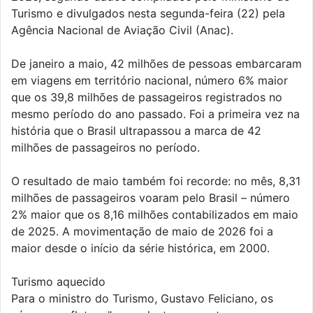
Turismo e divulgados nesta segunda-feira (22) pela
Agência Nacional de Aviação Civil (Anac).
De janeiro a maio, 42 milhões de pessoas embarcaram
em viagens em território nacional, número 6% maior
que os 39,8 milhões de passageiros registrados no
mesmo período do ano passado. Foi a primeira vez na
história que o Brasil ultrapassou a marca de 42
milhões de passageiros no período.
O resultado de maio também foi recorde: no mês, 8,31
milhões de passageiros voaram pelo Brasil – número
2% maior que os 8,16 milhões contabilizados em maio
de 2025. A movimentação de maio de 2026 foi a
maior desde o início da série histórica, em 2000.
Turismo aquecido
Para o ministro do Turismo, Gustavo Feliciano, os