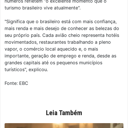
números refletem "o excelente momento que o
turismo brasileiro vive atualmente".
"Significa que o brasileiro está com mais confiança,
mais renda e mais desejo de conhecer as belezas do
seu próprio país. Cada avião cheio representa hotéis
movimentados, restaurantes trabalhando a pleno
vapor, o comércio local aquecido e, o mais
importante, geração de emprego e renda, desde as
grandes capitais até os pequenos municípios
turísticos", explicou.
Fonte: EBC
Leia Também