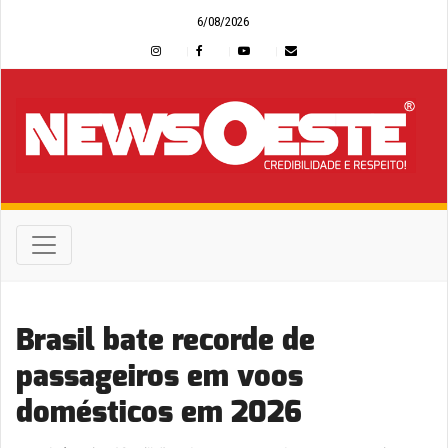
6/08/2026
Brasil bate recorde de
passageiros em voos
domésticos em 2026