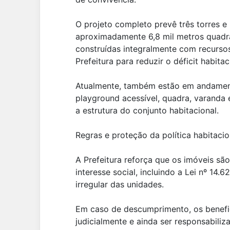
O projeto completo prevê três torres e 
aproximadamente 6,8 mil metros quadra
construídas integralmente com recursos
Prefeitura para reduzir o déficit habita
Atualmente, também estão em andamento
playground acessível, quadra, varanda 
a estrutura do conjunto habitacional.
Regras e proteção da política habitacio
A Prefeitura reforça que os imóveis são
interesse social, incluindo a Lei nº 14
irregular das unidades.
Em caso de descumprimento, os benefi
judicialmente e ainda ser responsabili