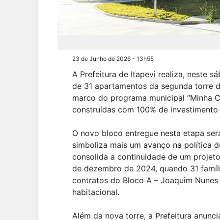
23 de Junho de 2026 - 13h55
A Prefeitura de Itapevi realiza, neste s
de 31 apartamentos da segunda torre d
marco do programa municipal “Minha Ca
construídas com 100% de investimento 
O novo bloco entregue nesta etapa ser
simboliza mais um avanço na política
consolida a continuidade de um projeto
de dezembro de 2024, quando 31 famíl
contratos do Bloco A – Joaquim Nunes F
habitacional.
Além da nova torre, a Prefeitura anunci