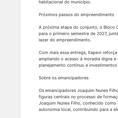
habitacional do município.
Próximos passos do empreendimento
A próxima etapa do conjunto, o Bloco 
para o primeiro semestre de 2027, jun
lazer do empreendimento.
Com mais essa entrega, Itapevi reforça 
ampliando o acesso à moradia digna e e
planejamento contínuo e investimentos 
Sobre os emancipadores
Os emancipadores Joaquim Nunes Filho
figuras centrais no processo de formaç
Joaquim Nunes Filho, conhecido como N
autonomia local, contribuindo para a el