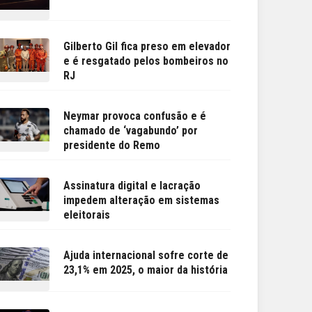
Gilberto Gil fica preso em elevador
e é resgatado pelos bombeiros no
RJ
Neymar provoca confusão e é
chamado de ‘vagabundo’ por
presidente do Remo
Assinatura digital e lacração
impedem alteração em sistemas
eleitorais
Ajuda internacional sofre corte de
23,1% em 2025, o maior da história