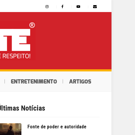
ENTRETENIMENTO
ARTIGOS
Últimas Notícias
Fonte de poder e autoridade