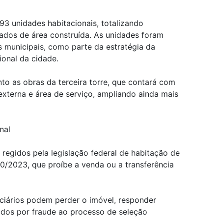
93 unidades habitacionais, totalizando
dos de área construída. As unidades foram
 municipais, como parte da estratégia da
cional da cidade.
 as obras da terceira torre, que contará com
externa e área de serviço, ampliando ainda mais
nal
 regidos pela legislação federal de habitação de
.620/2023, que proíbe a venda ou a transferência
ciários podem perder o imóvel, responder
zados por fraude ao processo de seleção