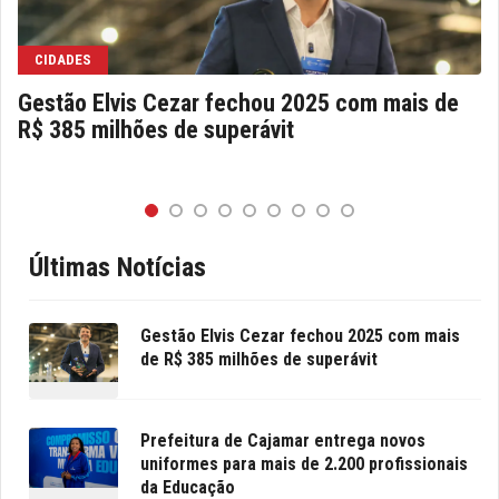
CIDADES
Gestão Elvis Cezar fechou 2025 com mais de
R$ 385 milhões de superávit
Últimas Notícias
Gestão Elvis Cezar fechou 2025 com mais
de R$ 385 milhões de superávit
Prefeitura de Cajamar entrega novos
uniformes para mais de 2.200 profissionais
da Educação