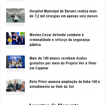
Hospital Municipal de Barueri realiza mais
de 7,2 mil cirurgias em apenas seis meses
Wesley Cezar defende combate à
criminalidade e reforço da segurança
pública
Mais de 100 alunos recebem óculos
gratuitos por meio do Projeto Ver e Viver
em Cajamar
Beto Piteri anuncia ampliação da linha 160 e
atendimento ao Vale do Sol