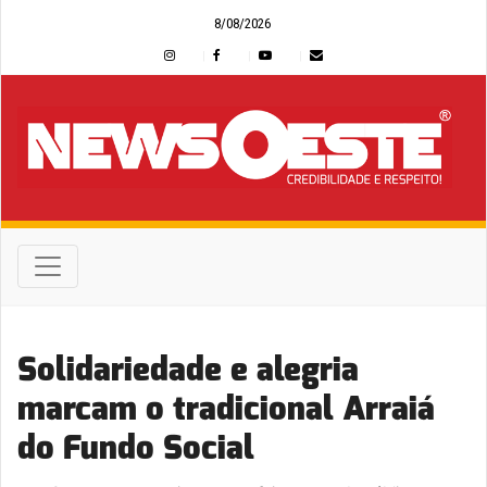
8/08/2026
Solidariedade e alegria
marcam o tradicional Arraiá
do Fundo Social