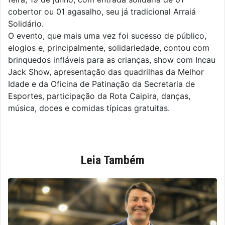
cobertor ou 01 agasalho, seu já tradicional Arraiá
Solidário.
O evento, que mais uma vez foi sucesso de público,
elogios e, principalmente, solidariedade, contou com
brinquedos infláveis para as crianças, show com Incau
Jack Show, apresentação das quadrilhas da Melhor
Idade e da Oficina de Patinação da Secretaria de
Esportes, participação da Rota Caipira, danças,
música, doces e comidas típicas gratuitas.
Leia Também