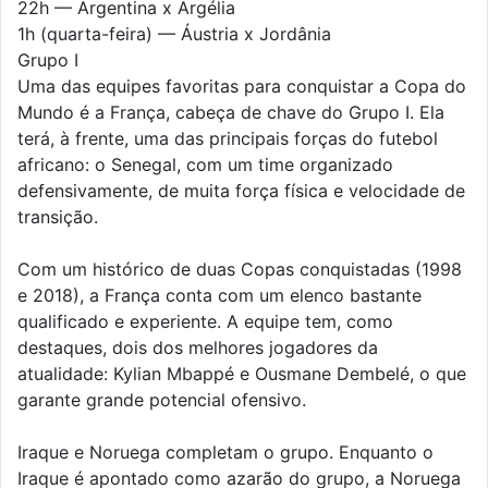
22h — Argentina x Argélia
1h (quarta-feira) — Áustria x Jordânia
Grupo I
Uma das equipes favoritas para conquistar a Copa do
Mundo é a França, cabeça de chave do Grupo I. Ela
terá, à frente, uma das principais forças do futebol
africano: o Senegal, com um time organizado
defensivamente, de muita força física e velocidade de
transição.
Com um histórico de duas Copas conquistadas (1998
e 2018), a França conta com um elenco bastante
qualificado e experiente. A equipe tem, como
destaques, dois dos melhores jogadores da
atualidade: Kylian Mbappé e Ousmane Dembelé, o que
garante grande potencial ofensivo.
Iraque e Noruega completam o grupo. Enquanto o
Iraque é apontado como azarão do grupo, a Noruega