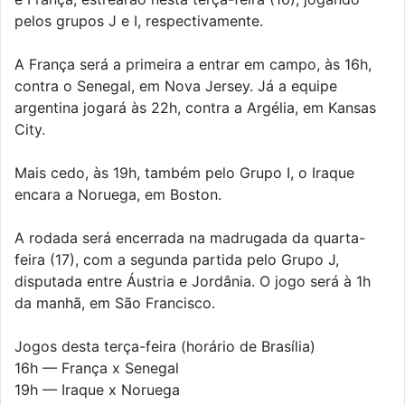
pelos grupos J e I, respectivamente.
A França será a primeira a entrar em campo, às 16h,
contra o Senegal, em Nova Jersey. Já a equipe
argentina jogará às 22h, contra a Argélia, em Kansas
City.
Mais cedo, às 19h, também pelo Grupo I, o Iraque
encara a Noruega, em Boston.
A rodada será encerrada na madrugada da quarta-
feira (17), com a segunda partida pelo Grupo J,
disputada entre Áustria e Jordânia. O jogo será à 1h
da manhã, em São Francisco.
Jogos desta terça-feira (horário de Brasília)
16h — França x Senegal
19h — Iraque x Noruega