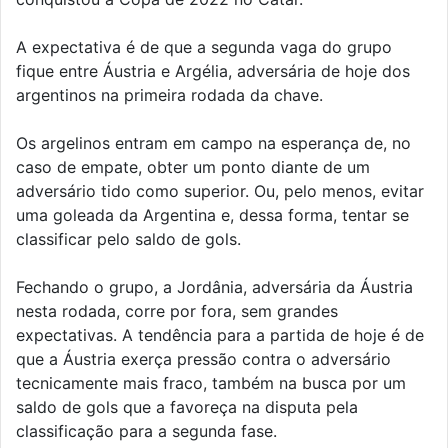
A expectativa é de que a segunda vaga do grupo
fique entre Áustria e Argélia, adversária de hoje dos
argentinos na primeira rodada da chave.
Os argelinos entram em campo na esperança de, no
caso de empate, obter um ponto diante de um
adversário tido como superior. Ou, pelo menos, evitar
uma goleada da Argentina e, dessa forma, tentar se
classificar pelo saldo de gols.
Fechando o grupo, a Jordânia, adversária da Áustria
nesta rodada, corre por fora, sem grandes
expectativas. A tendência para a partida de hoje é de
que a Áustria exerça pressão contra o adversário
tecnicamente mais fraco, também na busca por um
saldo de gols que a favoreça na disputa pela
classificação para a segunda fase.