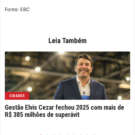
Fonte: EBC
Leia Também
CIDADES
Gestão Elvis Cezar fechou 2025 com mais de
R$ 385 milhões de superávit