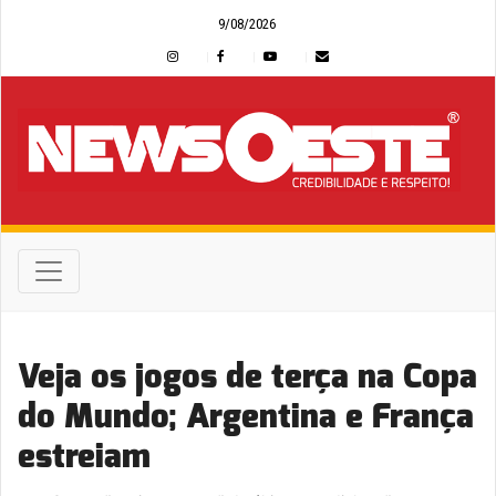
9/08/2026
Veja os jogos de terça na Copa
do Mundo; Argentina e França
estreiam