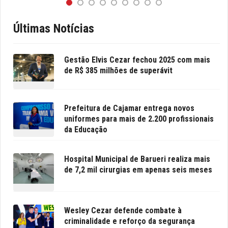
Últimas Notícias
Gestão Elvis Cezar fechou 2025 com mais
de R$ 385 milhões de superávit
Prefeitura de Cajamar entrega novos
uniformes para mais de 2.200 profissionais
da Educação
Hospital Municipal de Barueri realiza mais
de 7,2 mil cirurgias em apenas seis meses
Wesley Cezar defende combate à
criminalidade e reforço da segurança