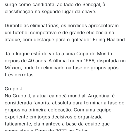
surge como candidata, ao lado do Senegal, à
classificação no segundo lugar da chave.
Durante as eliminatórias, os nórdicos apresentaram
um futebol competitivo e de grande eficiência no
ataque, com destaque para o goleador Erling Haaland.
Já o Iraque está de volta a uma Copa do Mundo
depois de 40 anos. A última foi em 1986, disputada no
México, onde foi eliminado na fase de grupos após
três derrotas.
Grupo J
No Grupo J, a atual campeã mundial, Argentina, é
considerada favorita absoluta para terminar a fase de
grupos na primeira colocação. Com uma equipe
experiente em jogos decisivos e organizada
taticamente, ela manteve a base da equipe que
conquistou a Copa de 2022 no Catar.