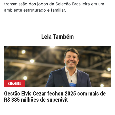
transmissão dos jogos da Seleção Brasileira em um
ambiente estruturado e familiar.
Leia Também
CIDADES
Gestão Elvis Cezar fechou 2025 com mais de
R$ 385 milhões de superávit