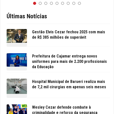
Últimas Notícias
Gestão Elvis Cezar fechou 2025 com mais
de R$ 385 milhões de superávit
Prefeitura de Cajamar entrega novos
uniformes para mais de 2.200 profissionais
da Educação
Hospital Municipal de Barueri realiza mais
de 7,2 mil cirurgias em apenas seis meses
Wesley Cezar defende combate à
criminalidade e reforço da segurança