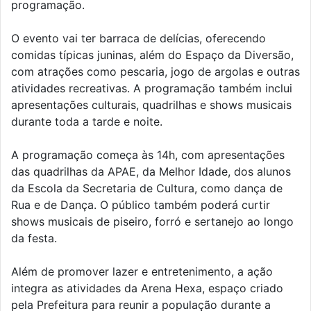
programação.
O evento vai ter barraca de delícias, oferecendo
comidas típicas juninas, além do Espaço da Diversão,
com atrações como pescaria, jogo de argolas e outras
atividades recreativas. A programação também inclui
apresentações culturais, quadrilhas e shows musicais
durante toda a tarde e noite.
A programação começa às 14h, com apresentações
das quadrilhas da APAE, da Melhor Idade, dos alunos
da Escola da Secretaria de Cultura, como dança de
Rua e de Dança. O público também poderá curtir
shows musicais de piseiro, forró e sertanejo ao longo
da festa.
Além de promover lazer e entretenimento, a ação
integra as atividades da Arena Hexa, espaço criado
pela Prefeitura para reunir a população durante a