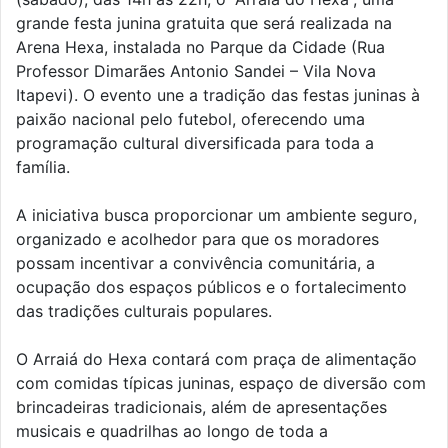
grande festa junina gratuita que será realizada na
Arena Hexa, instalada no Parque da Cidade (Rua
Professor Dimarães Antonio Sandei – Vila Nova
Itapevi). O evento une a tradição das festas juninas à
paixão nacional pelo futebol, oferecendo uma
programação cultural diversificada para toda a
família.
A iniciativa busca proporcionar um ambiente seguro,
organizado e acolhedor para que os moradores
possam incentivar a convivência comunitária, a
ocupação dos espaços públicos e o fortalecimento
das tradições culturais populares.
O Arraiá do Hexa contará com praça de alimentação
com comidas típicas juninas, espaço de diversão com
brincadeiras tradicionais, além de apresentações
musicais e quadrilhas ao longo de toda a