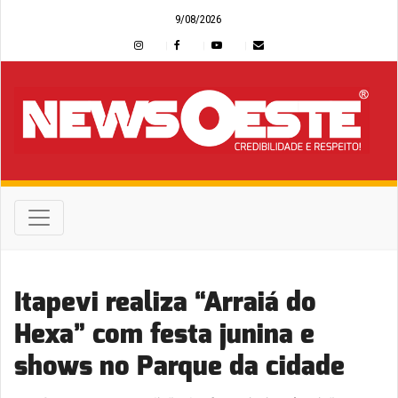
9/08/2026
Itapevi realiza “Arraiá do
Hexa” com festa junina e
shows no Parque da cidade