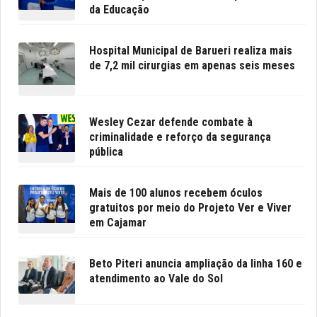
da Educação
Hospital Municipal de Barueri realiza mais
de 7,2 mil cirurgias em apenas seis meses
Wesley Cezar defende combate à
criminalidade e reforço da segurança
pública
Mais de 100 alunos recebem óculos
gratuitos por meio do Projeto Ver e Viver
em Cajamar
Beto Piteri anuncia ampliação da linha 160 e
atendimento ao Vale do Sol