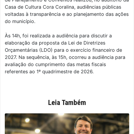
Casa de Cultura Cora Coralina, audiências públicas
voltadas à transparência e ao planejamento das ações
do município.
Às 14h, foi realizada a audiência para discutir a
elaboração da proposta da Lei de Diretrizes
Orçamentárias (LDO) para o exercício financeiro de
2027. Na sequência, às 15h, ocorreu a audiência para
avaliação do cumprimento das metas fiscais
referentes ao 1º quadrimestre de 2026.
Leia Também