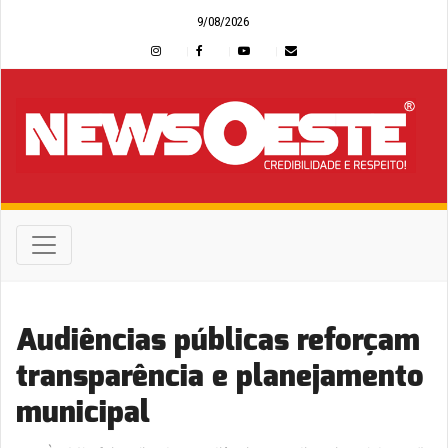
9/08/2026
Audiências públicas reforçam
transparência e planejamento
municipal