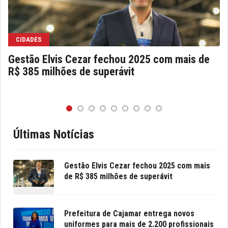
CIDADES
Gestão Elvis Cezar fechou 2025 com mais de
R$ 385 milhões de superávit
Últimas Notícias
Gestão Elvis Cezar fechou 2025 com mais
de R$ 385 milhões de superávit
Prefeitura de Cajamar entrega novos
uniformes para mais de 2.200 profissionais