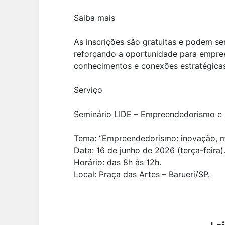
Saiba mais
As inscrições são gratuitas e podem se
reforçando a oportunidade para empree
conhecimentos e conexões estratégicas
Serviço
Seminário LIDE – Empreendedorismo e 
Tema: “Empreendedorismo: inovação, m
Data: 16 de junho de 2026 (terça-feira)
Horário: das 8h às 12h.
Local: Praça das Artes – Barueri/SP.