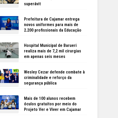
superávit
Prefeitura de Cajamar entrega
novos uniformes para mais de
2.200 profissionais da Educação
Hospital Municipal de Barueri
realiza mais de 7,2 mil cirurgias
em apenas seis meses
Wesley Cezar defende combate à
criminalidade e reforço da
segurança pública
Mais de 100 alunos recebem
óculos gratuitos por meio do
Projeto Ver e Viver em Cajamar