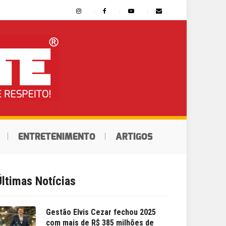
ENTRETENIMENTO
ARTIGOS
Últimas Notícias
Gestão Elvis Cezar fechou 2025
com mais de R$ 385 milhões de