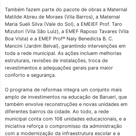
Também fazem parte do pacote de obras a Maternal
Matilde Abreu de Moraes (Vila Barros), a Maternal
Maria Sueli Silva (Vale do Sol), a EMEIEF Prof. Taro
Mizutori (Vila São Luiz), a EMEF Raposo Tavares (Vila
Boa Vista) e a EMEF Profª Naly Benedicta B. C.
Mancini (Jardim Belval), garantindo intervenções em
toda a rede municipal. As ações incluem melhorias
estruturais, revisões de instalações, troca de
revestimentos e adequações gerais para maior
conforto e segurança.
O programa de reformas integra um conjunto mais
amplo de investimentos na educação de Barueri, que
também envolve reconstruções e novas unidades em
diferentes bairros da cidade. Ao todo, a rede
municipal conta com 108 unidades educacionais, e a
iniciativa reforça o compromisso da administração
com a modernização da infraestrutura escolar e a