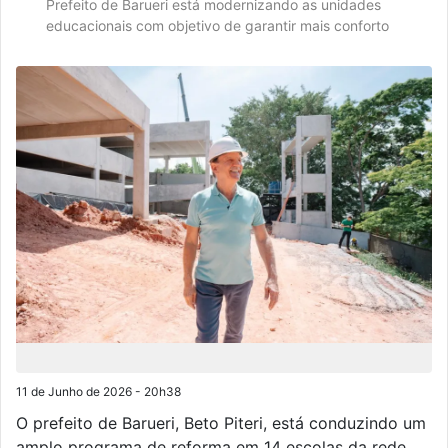
Prefeito de Barueri está modernizando as unidades
educacionais com objetivo de garantir mais conforto
11 de Junho de 2026 - 20h38
O prefeito de Barueri, Beto Piteri, está conduzindo um
amplo programa de reforma em 14 escolas da rede