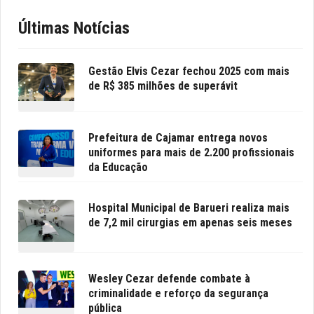
Últimas Notícias
Gestão Elvis Cezar fechou 2025 com mais
de R$ 385 milhões de superávit
Prefeitura de Cajamar entrega novos
uniformes para mais de 2.200 profissionais
da Educação
Hospital Municipal de Barueri realiza mais
de 7,2 mil cirurgias em apenas seis meses
Wesley Cezar defende combate à
criminalidade e reforço da segurança
pública