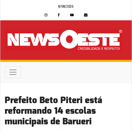
8/08/2026
Prefeito Beto Piteri está
reformando 14 escolas
municipais de Barueri