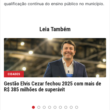
qualificação contínua do ensino público no município.
Leia Também
CIDADES
Gestão Elvis Cezar fechou 2025 com mais de
R$ 385 milhões de superávit