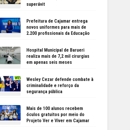
superávit
Prefeitura de Cajamar entrega
novos uniformes para mais de
2.200 profissionais da Educação
Hospital Municipal de Barueri
realiza mais de 7,2 mil cirurgias
em apenas seis meses
Wesley Cezar defende combate à
criminalidade e reforço da
segurança pública
Mais de 100 alunos recebem
óculos gratuitos por meio do
Projeto Ver e Viver em Cajamar