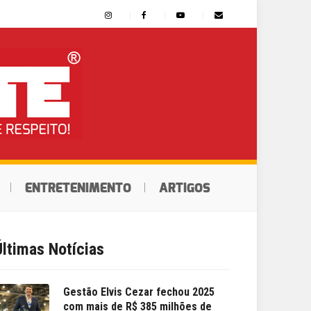
ENTRETENIMENTO
ARTIGOS
Últimas Notícias
Gestão Elvis Cezar fechou 2025
com mais de R$ 385 milhões de