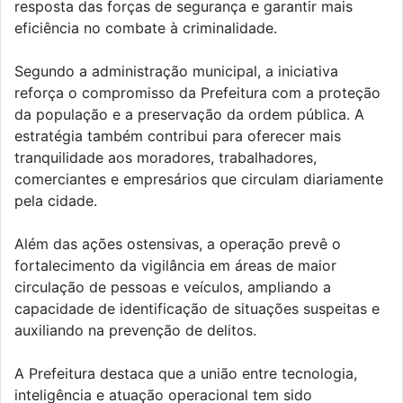
resposta das forças de segurança e garantir mais
eficiência no combate à criminalidade.
Segundo a administração municipal, a iniciativa
reforça o compromisso da Prefeitura com a proteção
da população e a preservação da ordem pública. A
estratégia também contribui para oferecer mais
tranquilidade aos moradores, trabalhadores,
comerciantes e empresários que circulam diariamente
pela cidade.
Além das ações ostensivas, a operação prevê o
fortalecimento da vigilância em áreas de maior
circulação de pessoas e veículos, ampliando a
capacidade de identificação de situações suspeitas e
auxiliando na prevenção de delitos.
A Prefeitura destaca que a união entre tecnologia,
inteligência e atuação operacional tem sido