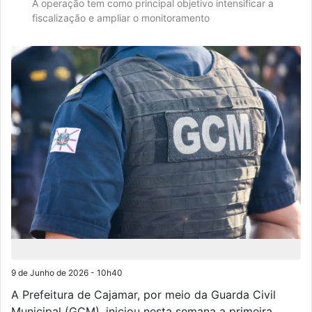
A operação tem como principal objetivo intensificar a
fiscalização e ampliar o monitoramento
9 de Junho de 2026 - 10h40
A Prefeitura de Cajamar, por meio da Guarda Civil
Municipal (GCM), iniciou nesta semana a primeira