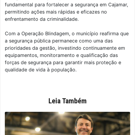
fundamental para fortalecer a segurança em Cajamar,
permitindo ações mais rápidas e eficazes no
enfrentamento da criminalidade.
Com a Operação Blindagem, o município reafirma que
a segurança pública permanece como uma das
prioridades da gestão, investindo continuamente em
equipamentos, monitoramento e qualificação das
forças de segurança para garantir mais proteção e
qualidade de vida à população.
Leia Também