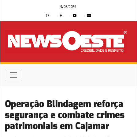
9/08/2026
Operação Blindagem reforça
segurança e combate crimes
patrimoniais em Cajamar