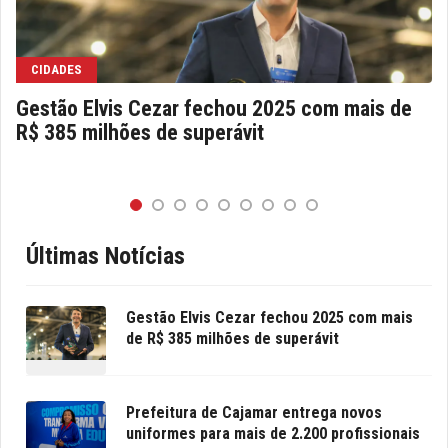
CIDADES
Gestão Elvis Cezar fechou 2025 com mais de
R$ 385 milhões de superávit
Últimas Notícias
Gestão Elvis Cezar fechou 2025 com mais
de R$ 385 milhões de superávit
Prefeitura de Cajamar entrega novos
uniformes para mais de 2.200 profissionais