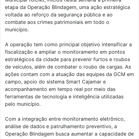
etapa da Operação Blindagem, uma ação estratégica
voltada ao reforço da segurança pública e ao
combate aos crimes patrimoniais em todo o
município.
A operação tem como principal objetivo intensificar a
fiscalização e ampliar o monitoramento em pontos
estratégicos da cidade para prevenir furtos e roubos
de veículos, além de combater o roubo de cargas. As
ações contam com a atuação das equipes da GCM em
campo, apoio do sistema Smart Cajamar e
acompanhamento em tempo real por meio das
ferramentas de tecnologia e inteligência utilizadas
pelo município.
Com a integração entre monitoramento eletrônico,
análise de dados e patrulhamento preventivo, a
Operação Blindagem busca aumentar a capacidade de