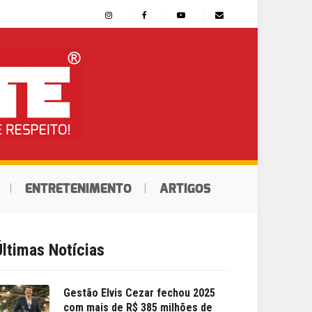
ENTRETENIMENTO
ARTIGOS
Últimas Notícias
Gestão Elvis Cezar fechou 2025
com mais de R$ 385 milhões de