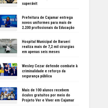
superávit
Prefeitura de Cajamar entrega
novos uniformes para mais de
2.200 profissionais da Educação
Hospital Municipal de Barueri
realiza mais de 7,2 mil cirurgias
em apenas seis meses
Wesley Cezar defende combate à
criminalidade e reforço da
segurança pública
Mais de 100 alunos recebem
óculos gratuitos por meio do
Projeto Ver e Viver em Cajamar