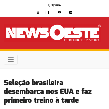
8/08/2026
Seleção brasileira
desembarca nos EUA e faz
primeiro treino à tarde