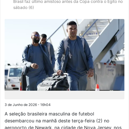
Brasil faz último amistoso antes da Copa contra o Egito no
sábado (6)
3 de Junho de 2026 - 16h04
A seleção brasileira masculina de futebol
desembarcou na manhã deste terça-feira (2) no
aeroporto de Newark, na cidade de Nova Jersey, nos