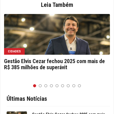
Leia Também
CIDADES
Gestão Elvis Cezar fechou 2025 com mais de
R$ 385 milhões de superávit
Últimas Notícias