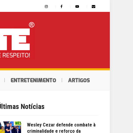
ENTRETENIMENTO
ARTIGOS
Últimas Notícias
Wesley Cezar defende combate à
criminalidade e reforço da