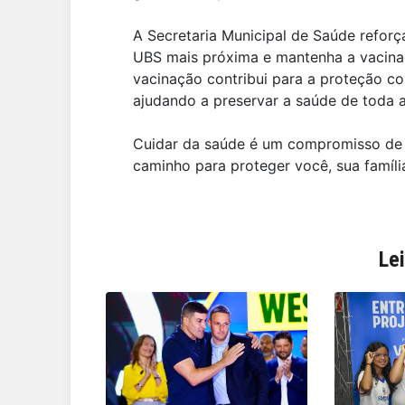
A Secretaria Municipal de Saúde refor
UBS mais próxima e mantenha a vacinaç
vacinação contribui para a proteção col
ajudando a preservar a saúde de toda 
Cuidar da saúde é um compromisso de 
caminho para proteger você, sua famíl
Le