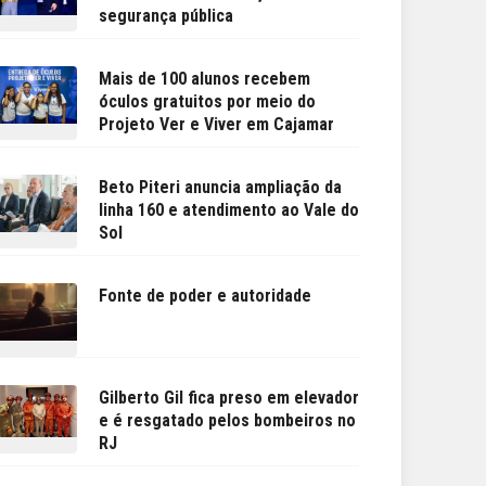
segurança pública
Mais de 100 alunos recebem
óculos gratuitos por meio do
Projeto Ver e Viver em Cajamar
Beto Piteri anuncia ampliação da
linha 160 e atendimento ao Vale do
Sol
Fonte de poder e autoridade
Gilberto Gil fica preso em elevador
e é resgatado pelos bombeiros no
RJ