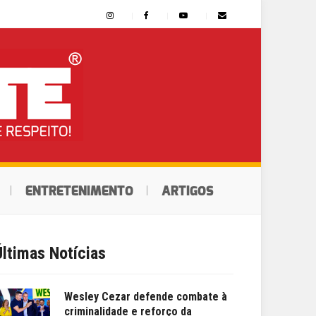
ENTRETENIMENTO
ARTIGOS
Últimas Notícias
Wesley Cezar defende combate à
criminalidade e reforço da