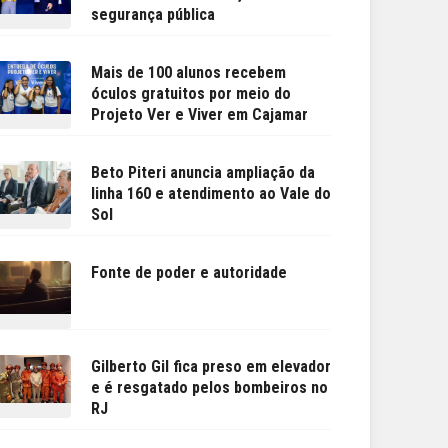
segurança pública
Mais de 100 alunos recebem
óculos gratuitos por meio do
Projeto Ver e Viver em Cajamar
Beto Piteri anuncia ampliação da
linha 160 e atendimento ao Vale do
Sol
Fonte de poder e autoridade
Gilberto Gil fica preso em elevador
e é resgatado pelos bombeiros no
RJ