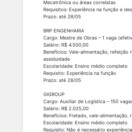
Mecatrônica ou áreas correlatas
Requisitos: Experiência na função e de
Prazo: até 28/05
BRP ENGENHARIA
Cargo: Mestre de Obras – 1 vaga (efeti
Salário: R$ 4.500,00
Benefícios: Vale-alimentação, refeição 
assiduidade
Escolaridade: Ensino médio completo
Requisito: Experiência na função
Prazo: até 28/05
GIGROUP
Cargo: Auxiliar de Logística – 150 vaga
Salário: R$ 2.025,00
Benefícios: Fretado, vale-alimentação, 
Escolaridade: Ensino médio completo
Requisito: Não é necessário experiênci