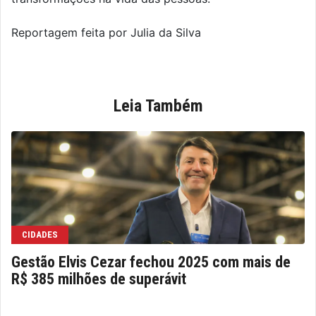
Reportagem feita por Julia da Silva
Leia Também
CIDADES
Gestão Elvis Cezar fechou 2025 com mais de
R$ 385 milhões de superávit