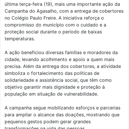
última terça-feira (19), mais uma importante ação da
Campanha do Agasalho, com a entrega de cobertores
no Colégio Paulo Freire. A iniciativa reforça o
compromisso do município com o cuidado e a
proteção social durante o período de baixas
temperaturas.
A ação beneficiou diversas famílias e moradores da
cidade, levando acolhimento e apoio a quem mais
precisa. Além da entrega dos cobertores, a atividade
simboliza o fortalecimento das políticas de
solidariedade e assistência social, que têm como
objetivo garantir mais dignidade e proteção à
população em situação de vulnerabilidade.
A campanha segue mobilizando esforços e parcerias
para ampliar o alcance das doações, mostrando que
pequenos gestos podem gerar grandes
transformações na vida das pessoas.