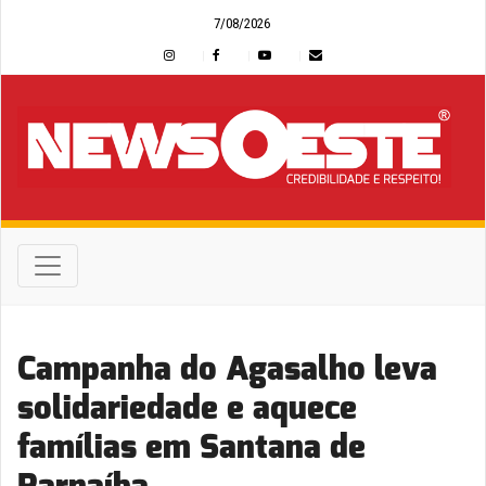
7/08/2026
Campanha do Agasalho leva
solidariedade e aquece
famílias em Santana de
Parnaíba