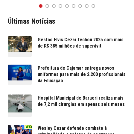
Últimas Notícias
Gestão Elvis Cezar fechou 2025 com mais
de R$ 385 milhões de superávit
Prefeitura de Cajamar entrega novos
uniformes para mais de 2.200 profissionais
da Educação
Hospital Municipal de Barueri realiza mais
de 7,2 mil cirurgias em apenas seis meses
Wesley Cezar defende combate à