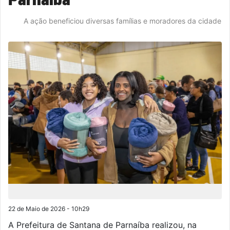
A ação beneficiou diversas famílias e moradores da cidade
22 de Maio de 2026 - 10h29
A Prefeitura de Santana de Parnaíba realizou, na