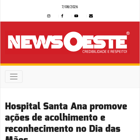
7/08/2026
Hospital Santa Ana promove
ações de acolhimento e
reconhecimento no Dia das
Mães