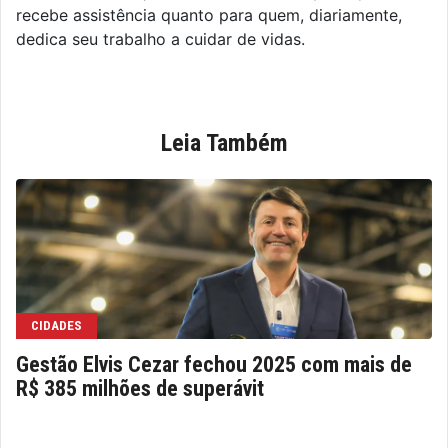
recebe assistência quanto para quem, diariamente,
dedica seu trabalho a cuidar de vidas.
Leia Também
CIDADES
Gestão Elvis Cezar fechou 2025 com mais de
R$ 385 milhões de superávit