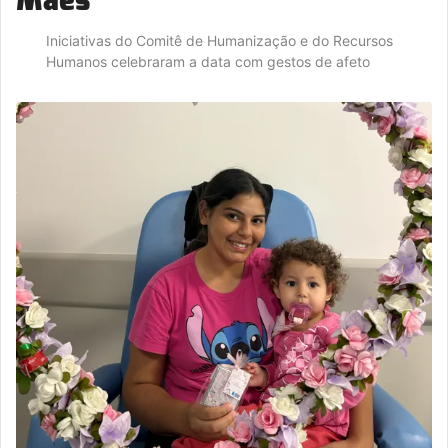
Iniciativas do Comitê de Humanização e do Recursos
Humanos celebraram a data com gestos de afeto