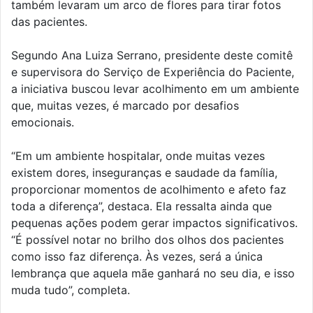
também levaram um arco de flores para tirar fotos
das pacientes.
Segundo Ana Luiza Serrano, presidente deste comitê
e supervisora do Serviço de Experiência do Paciente,
a iniciativa buscou levar acolhimento em um ambiente
que, muitas vezes, é marcado por desafios
emocionais.
“Em um ambiente hospitalar, onde muitas vezes
existem dores, inseguranças e saudade da família,
proporcionar momentos de acolhimento e afeto faz
toda a diferença”, destaca. Ela ressalta ainda que
pequenas ações podem gerar impactos significativos.
“É possível notar no brilho dos olhos dos pacientes
como isso faz diferença. Às vezes, será a única
lembrança que aquela mãe ganhará no seu dia, e isso
muda tudo”, completa.