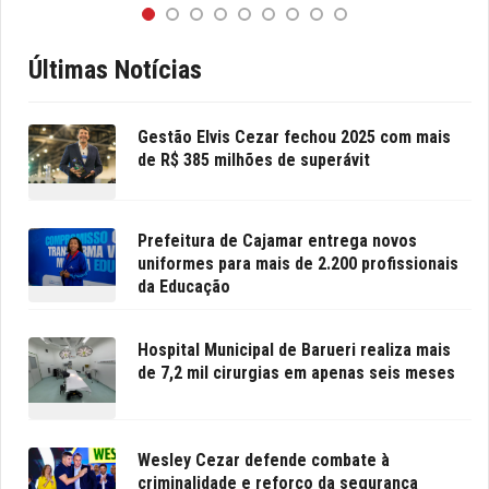
Últimas Notícias
Gestão Elvis Cezar fechou 2025 com mais
de R$ 385 milhões de superávit
Prefeitura de Cajamar entrega novos
uniformes para mais de 2.200 profissionais
da Educação
Hospital Municipal de Barueri realiza mais
de 7,2 mil cirurgias em apenas seis meses
Wesley Cezar defende combate à
criminalidade e reforço da segurança