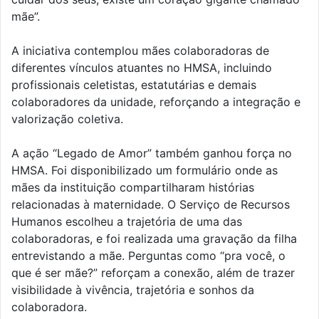
mãe”.
A iniciativa contemplou mães colaboradoras de
diferentes vínculos atuantes no HMSA, incluindo
profissionais celetistas, estatutárias e demais
colaboradores da unidade, reforçando a integração e
valorização coletiva.
A ação “Legado de Amor” também ganhou força no
HMSA. Foi disponibilizado um formulário onde as
mães da instituição compartilharam histórias
relacionadas à maternidade. O Serviço de Recursos
Humanos escolheu a trajetória de uma das
colaboradoras, e foi realizada uma gravação da filha
entrevistando a mãe. Perguntas como “pra você, o
que é ser mãe?” reforçam a conexão, além de trazer
visibilidade à vivência, trajetória e sonhos da
colaboradora.