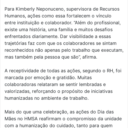
Para Kimberly Neponuceno, supervisora de Recursos
Humanos, ações como essa fortalecem o vínculo
entre instituição e colaborador. “Além do profissional,
existe uma história, uma família e muitos desafios
enfrentados diariamente. Dar visibilidade a essas
trajetórias faz com que os colaboradores se sintam
reconhecidos não apenas pelo trabalho que executam,
mas também pela pessoa que são”, afirma.
A receptividade de todas as ações, segundo o RH, foi
marcada por emoção e gratidão. Muitas
colaboradoras relataram se sentir lembradas e
valorizadas, reforçando o propósito de iniciativas
humanizadas no ambiente de trabalho.
Mais do que uma celebração, as ações do Dia das
Mães no HMSA reafirmam o compromisso da unidade
com a humanização do cuidado, tanto para quem