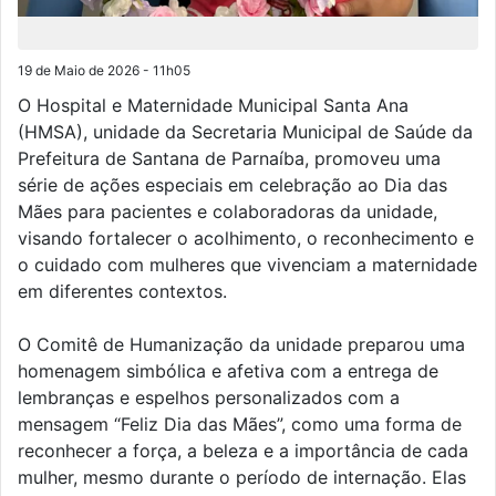
19 de Maio de 2026 - 11h05
O Hospital e Maternidade Municipal Santa Ana
(HMSA), unidade da Secretaria Municipal de Saúde da
Prefeitura de Santana de Parnaíba, promoveu uma
série de ações especiais em celebração ao Dia das
Mães para pacientes e colaboradoras da unidade,
visando fortalecer o acolhimento, o reconhecimento e
o cuidado com mulheres que vivenciam a maternidade
em diferentes contextos.
O Comitê de Humanização da unidade preparou uma
homenagem simbólica e afetiva com a entrega de
lembranças e espelhos personalizados com a
mensagem “Feliz Dia das Mães”, como uma forma de
reconhecer a força, a beleza e a importância de cada
mulher, mesmo durante o período de internação. Elas